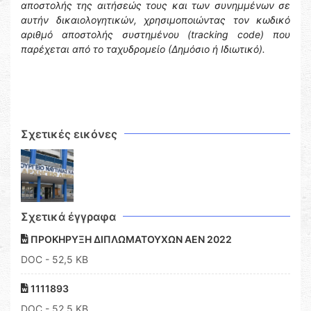
αποστολής της αιτήσεώς τους και των συνημμένων σε
αυτήν δικαιολογητικών, χρησιμοποιώντας τον κωδικό
αριθμό αποστολής συστημένου (tracking code) που
παρέχεται από το ταχυδρομείο (Δημόσιο ή Ιδιωτικό).
Σχετικές εικόνες
Σχετικά έγγραφα
ΠΡΟΚΗΡΥΞΗ ΔΙΠΛΩΜΑΤΟΥΧΩΝ ΑΕΝ 2022
DOC
- 52,5 KB
1111893
DOC
- 52,5 KB