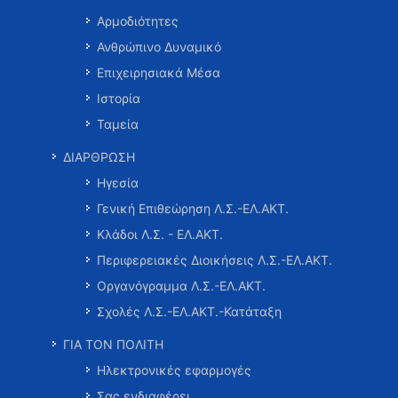
Αρμοδιότητες
Ανθρώπινο Δυναμικό
Επιχειρησιακά Μέσα
Ιστορία
Ταμεία
ΔΙΑΡΘΡΩΣΗ
Ηγεσία
Γενική Επιθεώρηση Λ.Σ.-ΕΛ.ΑΚΤ.
Κλάδοι Λ.Σ. - ΕΛ.ΑΚΤ.
Περιφερειακές Διοικήσεις Λ.Σ.-ΕΛ.ΑΚΤ.
Οργανόγραμμα Λ.Σ.-ΕΛ.ΑΚΤ.
Σχολές Λ.Σ.-ΕΛ.ΑΚΤ.-Κατάταξη
ΓΙΑ ΤΟΝ ΠΟΛΙΤΗ
Ηλεκτρονικές εφαρμογές
Σας ενδιαφέρει