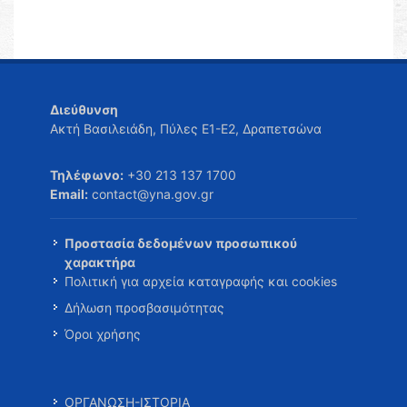
Διεύθυνση
Ακτή Βασιλειάδη, Πύλες Ε1-Ε2, Δραπετσώνα
Τηλέφωνο:
+30 213 137 1700
Email:
contact@yna.gov.gr
Προστασία δεδομένων προσωπικού
χαρακτήρα
Πολιτική για αρχεία καταγραφής και cookies
Δήλωση προσβασιμότητας
Όροι χρήσης
ΟΡΓΑΝΩΣΗ-ΙΣΤΟΡΙΑ