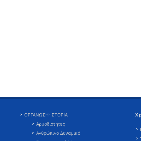
Χ
ΟΡΓΑΝΩΣΗ-ΙΣΤΟΡΙΑ
Αρμοδιότητες
Ανθρώπινο Δυναμικό