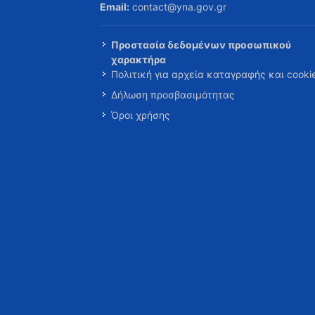
Email:
contact@yna.gov.gr
Προστασία δεδομένων προσωπικού
χαρακτήρα
Πολιτική για αρχεία καταγραφής και cooki
Δήλωση προσβασιμότητας
Όροι χρήσης