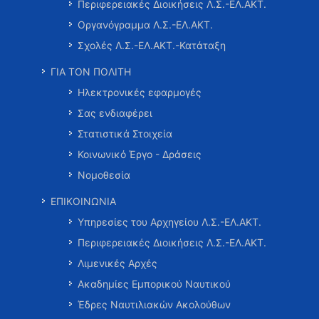
Περιφερειακές Διοικήσεις Λ.Σ.-ΕΛ.ΑΚΤ.
Οργανόγραμμα Λ.Σ.-ΕΛ.ΑΚΤ.
Σχολές Λ.Σ.-ΕΛ.ΑΚΤ.-Κατάταξη
ΓΙΑ ΤΟΝ ΠΟΛΙΤΗ
Ηλεκτρονικές εφαρμογές
Σας ενδιαφέρει
Στατιστικά Στοιχεία
Κοινωνικό Έργο - Δράσεις
Νομοθεσία
ΕΠΙΚΟΙΝΩΝΙΑ
Υπηρεσίες του Αρχηγείου Λ.Σ.-ΕΛ.ΑΚΤ.
Περιφερειακές Διοικήσεις Λ.Σ.-ΕΛ.ΑΚΤ.
Λιμενικές Αρχές
Ακαδημίες Εμπορικού Ναυτικού
Έδρες Ναυτιλιακών Ακολούθων