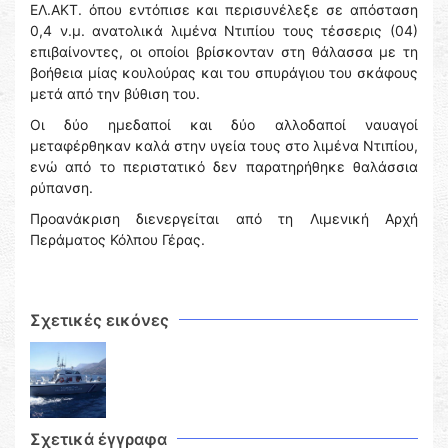
ΕΛ.ΑΚΤ. όπου εντόπισε και περισυνέλεξε σε απόσταση
0,4 ν.μ. ανατολικά λιμένα Ντιπίου τους τέσσερις (04)
επιβαίνοντες, οι οποίοι βρίσκονταν στη θάλασσα με τη
βοήθεια μίας κουλούρας και του σπυράγιου του σκάφους
μετά από την βύθιση του.
Οι δύο ημεδαποί και δύο αλλοδαποί ναυαγοί
μεταφέρθηκαν καλά στην υγεία τους στο λιμένα Ντιπίου,
ενώ από το περιστατικό δεν παρατηρήθηκε θαλάσσια
ρύπανση.
Προανάκριση διενεργείται από τη Λιμενική Αρχή
Περάματος Κόλπου Γέρας.
Σχετικές εικόνες
Σχετικά έγγραφα