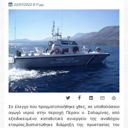
22/07/2022 6:11 μμ.
Σε έλεγχο που πραγματοποιήθηκε χθες, σε υποθαλάσσιο
αγωγό νερού στην περιοχή Πέρανι ν. Σαλαμίνας, από
εξειδικευμένο καταδυτικό συνεργείο της αναδόχου
εταιρίας,διαπιστώθηκε διάρρηξη της προστασίας του