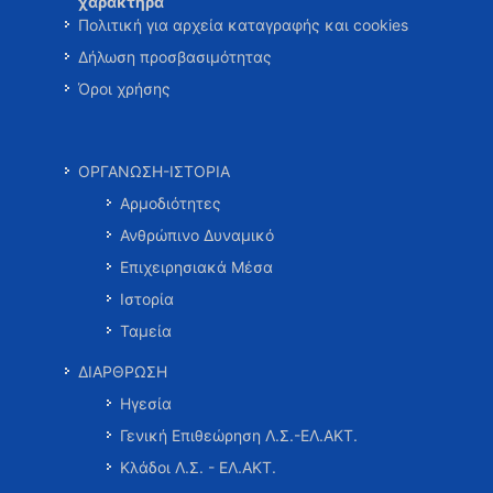
χαρακτήρα
Πολιτική για αρχεία καταγραφής και cookies
Δήλωση προσβασιμότητας
Όροι χρήσης
ΟΡΓΑΝΩΣΗ-ΙΣΤΟΡΙΑ
Αρμοδιότητες
Ανθρώπινο Δυναμικό
Επιχειρησιακά Μέσα
Ιστορία
Ταμεία
ΔΙΑΡΘΡΩΣΗ
Ηγεσία
Γενική Επιθεώρηση Λ.Σ.-ΕΛ.ΑΚΤ.
Κλάδοι Λ.Σ. - ΕΛ.ΑΚΤ.