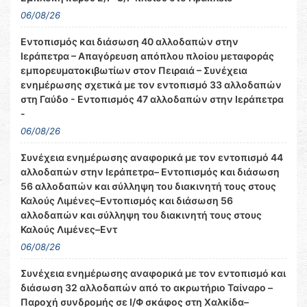
06/08/26
Εντοπισμός και διάσωση 40 αλλοδαπών στην
Ιεράπετρα – Απαγόρευση απόπλου πλοίου μεταφοράς
εμπορευματοκιβωτίων στον Πειραιά – Συνέχεια
ενημέρωσης σχετικά με τον εντοπισμό 33 αλλοδαπών
στη Γαύδο - Εντοπισμός 47 αλλοδαπών στην Ιεράπετρα
-
06/08/26
Συνέχεια ενημέρωσης αναφορικά με τον εντοπισμό 44
αλλοδαπών στην Ιεράπετρα– Εντοπισμός και διάσωση
56 αλλοδαπών και σύλληψη του διακινητή τους στους
Καλούς Λιμένες–Εντοπισμός και διάσωση 56
αλλοδαπών και σύλληψη του διακινητή τους στους
Καλούς Λιμένες–Εντ
06/08/26
Συνέχεια ενημέρωσης αναφορικά με τον εντοπισμό και
διάσωση 32 αλλοδαπών από το ακρωτήριο Ταίναρο –
Παροχή συνδρομής σε Ι/Φ σκάφος στη Χαλκίδα–