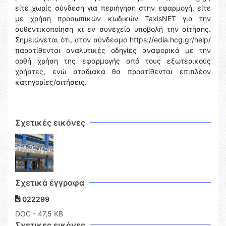
είτε χωρίς σύνδεση για περιήγηση στην εφαρμογή, είτε
με χρήση προσωπικών κωδικών TaxisNET για την
αυθεντικοποίηση κι εν συνεχεία υποβολή την αίτησης.
Σημειώνεται ότι, στον σύνδεσμο https://edla.hcg.gr/help/
παρατίθενται αναλυτικές οδηγίες αναφορικά με την
ορθή χρήση της εφαρμογής από τους εξωτερικούς
χρήστες, ενώ σταδιακά θα προστίθενται επιπλέον
κατηγορίες/αιτήσεις.
Σχετικές εικόνες
Σχετικά έγγραφα
022299
DOC
- 47,5 KB
Σχετικες εικόνες