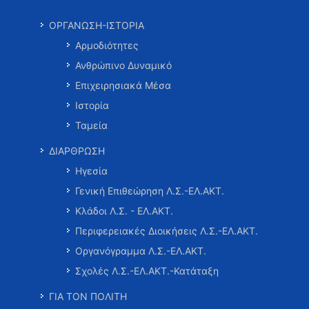
ΟΡΓΑΝΩΣΗ-ΙΣΤΟΡΙΑ
Αρμοδιότητες
Ανθρώπινο Δυναμικό
Επιχειρησιακά Μέσα
Ιστορία
Ταμεία
ΔΙΑΡΘΡΩΣΗ
Ηγεσία
Γενική Επιθεώρηση Λ.Σ.-ΕΛ.ΑΚΤ.
Κλάδοι Λ.Σ. - ΕΛ.ΑΚΤ.
Περιφερειακές Διοικήσεις Λ.Σ.-ΕΛ.ΑΚΤ.
Οργανόγραμμα Λ.Σ.-ΕΛ.ΑΚΤ.
Σχολές Λ.Σ.-ΕΛ.ΑΚΤ.-Κατάταξη
ΓΙΑ ΤΟΝ ΠΟΛΙΤΗ