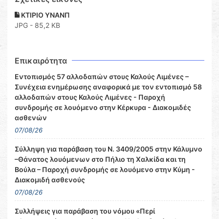
ΚΤΙΡΙΟ ΥΝΑΝΠ
JPG - 85,2 KB
Επικαιρότητα
Εντοπισμός 57 αλλοδαπών στους Καλούς Λιμένες –
Συνέχεια ενημέρωσης αναφορικά με τον εντοπισμό 58
αλλοδαπών στους Καλούς Λιμένες - Παροχή
συνδρομής σε λουόμενο στην Κέρκυρα - Διακομιδές
ασθενών
07/08/26
Σύλληψη για παράβαση του Ν. 3409/2005 στην Κάλυμνο
–Θάνατος λουόμενων στο Πήλιο τη Χαλκίδα και τη
Βούλα – Παροχή συνδρομής σε λουόμενο στην Κύμη -
Διακομιδή ασθενούς
07/08/26
Συλλήψεις για παράβαση του νόμου «Περί