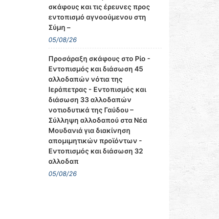
σκάφους και τις έρευνες προς
εντοπισμό αγνοούμενου στη
Σύμη –
05/08/26
Προσάραξη σκάφους στο Ρίο -
Εντοπισμός και διάσωση 45
αλλοδαπών νότια της
Ιεράπετρας - Εντοπισμός και
διάσωση 33 αλλοδαπών
νοτιοδυτικά της Γαύδου –
Σύλληψη αλλοδαπού στα Νέα
Μουδανιά για διακίνηση
απομιμητικών προϊόντων -
Εντοπισμός και διάσωση 32
αλλοδαπ
05/08/26