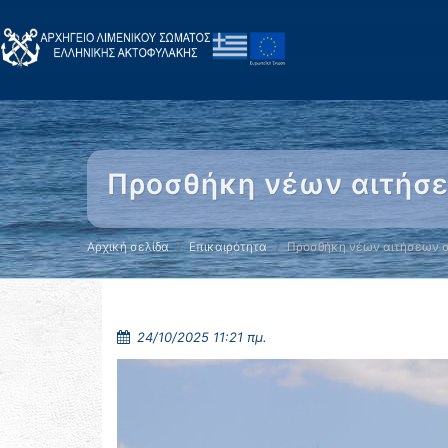
Προσθήκη νέων αιτήσε
Αρχική σελίδα
Επικαιρότητα
Προσθήκη νέων αιτήσεων 
24/10/2025 11:21 πμ.