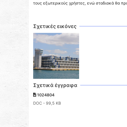
τους εξωτερικούς χρήστες, ενώ σταδιακά θα προ
Σχετικές εικόνες
Σχετικά έγγραφα
1024804
DOC
- 99,5 KB