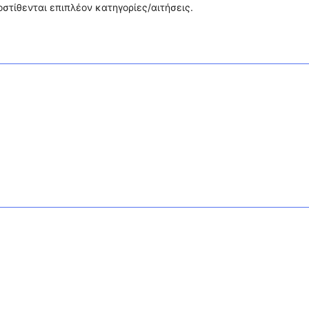
στίθενται επιπλέον κατηγορίες/αιτήσεις.