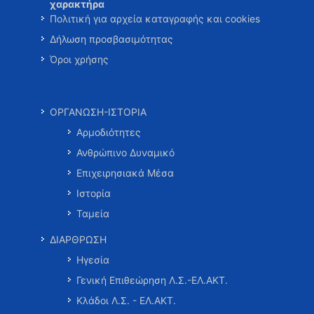
χαρακτήρα
Πολιτική για αρχεία καταγραφής και cookies
Δήλωση προσβασιμότητας
Όροι χρήσης
ΟΡΓΑΝΩΣΗ-ΙΣΤΟΡΙΑ
Αρμοδιότητες
Ανθρώπινο Δυναμικό
Επιχειρησιακά Μέσα
Ιστορία
Ταμεία
ΔΙΑΡΘΡΩΣΗ
Ηγεσία
Γενική Επιθεώρηση Λ.Σ.-ΕΛ.ΑΚΤ.
Κλάδοι Λ.Σ. - ΕΛ.ΑΚΤ.