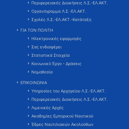
Περιφερειακές Διοικήσεις Λ.Σ.-ΕΛ.ΑΚΤ.
Οργανόγραμμα Λ.Σ.-ΕΛ.ΑΚΤ.
Σχολές Λ.Σ.-ΕΛ.ΑΚΤ.-Κατάταξη
ΓΙΑ ΤΟΝ ΠΟΛΙΤΗ
Ηλεκτρονικές εφαρμογές
Σας ενδιαφέρει
Στατιστικά Στοιχεία
Κοινωνικό Έργο - Δράσεις
Νομοθεσία
ΕΠΙΚΟΙΝΩΝΙΑ
Υπηρεσίες του Αρχηγείου Λ.Σ.-ΕΛ.ΑΚΤ.
Περιφερειακές Διοικήσεις Λ.Σ.-ΕΛ.ΑΚΤ.
Λιμενικές Αρχές
Ακαδημίες Εμπορικού Ναυτικού
Έδρες Ναυτιλιακών Ακολούθων