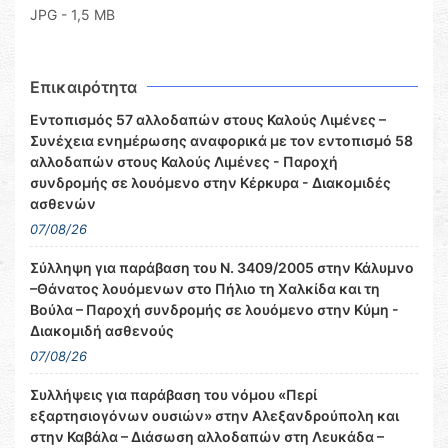
JPG - 1,5 MB
Επικαιρότητα
Εντοπισμός 57 αλλοδαπών στους Καλούς Λιμένες –
Συνέχεια ενημέρωσης αναφορικά με τον εντοπισμό 58
αλλοδαπών στους Καλούς Λιμένες - Παροχή
συνδρομής σε λουόμενο στην Κέρκυρα - Διακομιδές
ασθενών
07/08/26
Σύλληψη για παράβαση του Ν. 3409/2005 στην Κάλυμνο
–Θάνατος λουόμενων στο Πήλιο τη Χαλκίδα και τη
Βούλα – Παροχή συνδρομής σε λουόμενο στην Κύμη -
Διακομιδή ασθενούς
07/08/26
Συλλήψεις για παράβαση του νόμου «Περί
εξαρτησιογόνων ουσιών» στην Αλεξανδρούπολη και
στην Καβάλα – Διάσωση αλλοδαπών στη Λευκάδα –