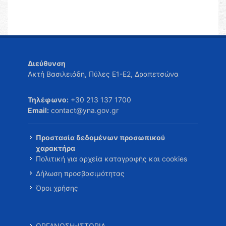
Διεύθυνση
Ακτή Βασιλειάδη, Πύλες Ε1-Ε2, Δραπετσώνα
Τηλέφωνο:
+30 213 137 1700
Email:
contact@yna.gov.gr
Προστασία δεδομένων προσωπικού
χαρακτήρα
Πολιτική για αρχεία καταγραφής και cookies
Δήλωση προσβασιμότητας
Όροι χρήσης
ΟΡΓΑΝΩΣΗ-ΙΣΤΟΡΙΑ