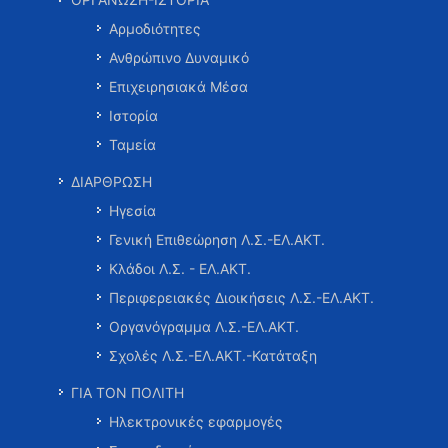
Αρμοδιότητες
Ανθρώπινο Δυναμικό
Επιχειρησιακά Μέσα
Ιστορία
Ταμεία
ΔΙΑΡΘΡΩΣΗ
Ηγεσία
Γενική Επιθεώρηση Λ.Σ.-ΕΛ.ΑΚΤ.
Κλάδοι Λ.Σ. - ΕΛ.ΑΚΤ.
Περιφερειακές Διοικήσεις Λ.Σ.-ΕΛ.ΑΚΤ.
Οργανόγραμμα Λ.Σ.-ΕΛ.ΑΚΤ.
Σχολές Λ.Σ.-ΕΛ.ΑΚΤ.-Κατάταξη
ΓΙΑ ΤΟΝ ΠΟΛΙΤΗ
Ηλεκτρονικές εφαρμογές