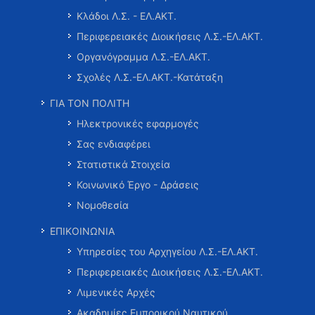
Κλάδοι Λ.Σ. - ΕΛ.ΑΚΤ.
Περιφερειακές Διοικήσεις Λ.Σ.-ΕΛ.ΑΚΤ.
Οργανόγραμμα Λ.Σ.-ΕΛ.ΑΚΤ.
Σχολές Λ.Σ.-ΕΛ.ΑΚΤ.-Κατάταξη
ΓΙΑ ΤΟΝ ΠΟΛΙΤΗ
Ηλεκτρονικές εφαρμογές
Σας ενδιαφέρει
Στατιστικά Στοιχεία
Κοινωνικό Έργο - Δράσεις
Νομοθεσία
ΕΠΙΚΟΙΝΩΝΙΑ
Υπηρεσίες του Αρχηγείου Λ.Σ.-ΕΛ.ΑΚΤ.
Περιφερειακές Διοικήσεις Λ.Σ.-ΕΛ.ΑΚΤ.
Λιμενικές Αρχές
Ακαδημίες Εμπορικού Ναυτικού