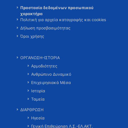
Προστασία δεδομένων προσωπικού
χαρακτήρα
Πολιτική για αρχεία καταγραφής και cookies
Δήλωση προσβασιμότητας
Όροι χρήσης
ΟΡΓΑΝΩΣΗ-ΙΣΤΟΡΙΑ
Αρμοδιότητες
Ανθρώπινο Δυναμικό
Επιχειρησιακά Μέσα
Ιστορία
Ταμεία
ΔΙΑΡΘΡΩΣΗ
Ηγεσία
Γενική Επιθεώρηση Λ.Σ.-ΕΛ.ΑΚΤ.