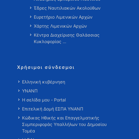
Έδρες Ναυτιλιακών Ακολούθων
Ευρετήριο Λιμενικών Αρχών
Χάρτης Λιμενικών Αρχών
Κέντρα Διαχείρισης Θαλάσσιας
Κυκλοφορίας …
Χρήσιμοι σύνδεσμοι
Ελληνική κυβέρνηση
ΥΝΑΝΠ
Η σελίδα μου - Portal
Επιτελική Δομή ΕΣΠΑ ΥΝΑΝΠ
Κώδικας Ηθικής και Επαγγελματικής
Συμπεριφοράς Υπαλλήλων του Δημοσίου
Τομέα