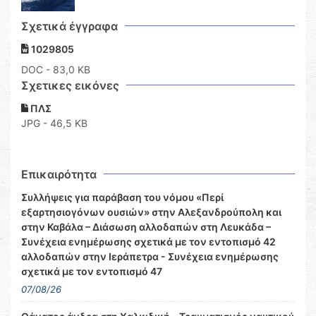
Σχετικά έγγραφα
1029805
DOC
- 83,0 KB
Σχετικες εικόνες
ΠΛΣ
JPG - 46,5 KB
Επικαιρότητα
Συλλήψεις για παράβαση του νόμου «Περί
εξαρτησιογόνων ουσιών» στην Αλεξανδρούπολη και
στην Καβάλα – Διάσωση αλλοδαπών στη Λευκάδα –
Συνέχεια ενημέρωσης σχετικά με τον εντοπισμό 42
αλλοδαπών στην Ιεράπετρα - Συνέχεια ενημέρωσης
σχετικά με τον εντοπισμό 47
07/08/26