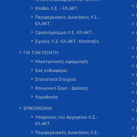
Κλάδοι Λ.Σ. - ΕΛ.ΑΚΤ.
Περιφερειακές Διοικήσεις Λ.Σ.-
ΕΛ.ΑΚΤ.
Οργανόγραμμα Λ.Σ.-ΕΛ.ΑΚΤ.
Σχολές Λ.Σ.-ΕΛ.ΑΚΤ.-Κατάταξη
ΓΙΑ ΤΟΝ ΠΟΛΙΤΗ
Ηλεκτρονικές εφαρμογές
Σας ενδιαφέρει
Στατιστικά Στοιχεία
Κοινωνικό Έργο - Δράσεις
Νομοθεσία
ΕΠΙΚΟΙΝΩΝΙΑ
Υπηρεσίες του Αρχηγείου Λ.Σ.-
ΕΛ.ΑΚΤ.
Περιφερειακές Διοικήσεις Λ.Σ.-