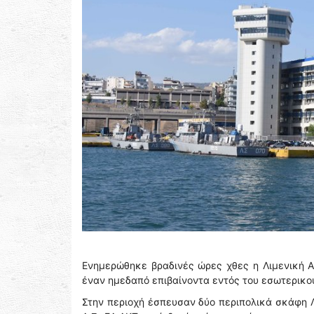
Ενημερώθηκε βραδινές ώρες χθες η Λιμενική Α
έναν ημεδαπό επιβαίνοντα εντός του εσωτερικού
Στην περιοχή έσπευσαν δύο περιπολικά σκάφη Λ