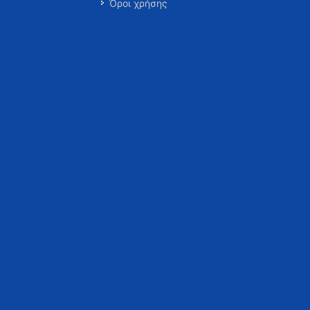
Όροι χρήσης