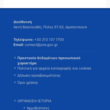
Διεύθυνση
Ακτή Βασιλειάδη, Πύλες Ε1-Ε2, Δραπετσώνα
Τηλέφωνο:
+30 213 137 1700
Email:
contact@yna.gov.gr
Προστασία δεδομένων προσωπικού
χαρακτήρα
Πολιτική για αρχεία καταγραφής και cookies
Δήλωση προσβασιμότητας
Όροι χρήσης
ΟΡΓΑΝΩΣΗ-ΙΣΤΟΡΙΑ
Αρμοδιότητες