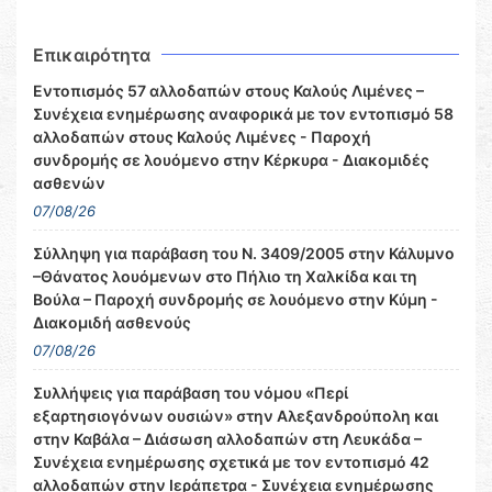
Επικαιρότητα
Εντοπισμός 57 αλλοδαπών στους Καλούς Λιμένες –
Συνέχεια ενημέρωσης αναφορικά με τον εντοπισμό 58
αλλοδαπών στους Καλούς Λιμένες - Παροχή
συνδρομής σε λουόμενο στην Κέρκυρα - Διακομιδές
ασθενών
07/08/26
Σύλληψη για παράβαση του Ν. 3409/2005 στην Κάλυμνο
–Θάνατος λουόμενων στο Πήλιο τη Χαλκίδα και τη
Βούλα – Παροχή συνδρομής σε λουόμενο στην Κύμη -
Διακομιδή ασθενούς
07/08/26
Συλλήψεις για παράβαση του νόμου «Περί
εξαρτησιογόνων ουσιών» στην Αλεξανδρούπολη και
στην Καβάλα – Διάσωση αλλοδαπών στη Λευκάδα –
Συνέχεια ενημέρωσης σχετικά με τον εντοπισμό 42
αλλοδαπών στην Ιεράπετρα - Συνέχεια ενημέρωσης