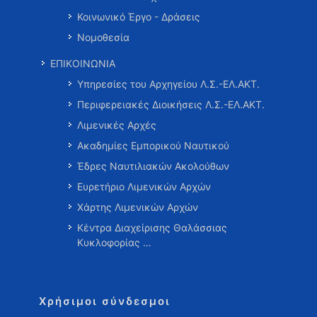
Κοινωνικό Έργο - Δράσεις
Νομοθεσία
ΕΠΙΚΟΙΝΩΝΙΑ
Υπηρεσίες του Αρχηγείου Λ.Σ.-ΕΛ.ΑΚΤ.
Περιφερειακές Διοικήσεις Λ.Σ.-ΕΛ.ΑΚΤ.
Λιμενικές Αρχές
Ακαδημίες Εμπορικού Ναυτικού
Έδρες Ναυτιλιακών Ακολούθων
Ευρετήριο Λιμενικών Αρχών
Χάρτης Λιμενικών Αρχών
Κέντρα Διαχείρισης Θαλάσσιας
Κυκλοφορίας …
Χρήσιμοι σύνδεσμοι