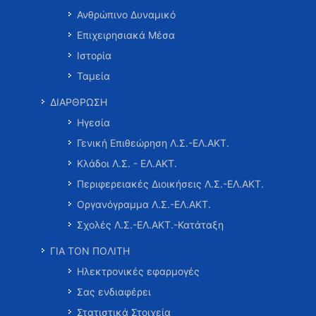
Ανθρώπινο Δυναμικό
Επιχειρησιακά Μέσα
Ιστορία
Ταμεία
ΔΙΑΡΘΡΩΣΗ
Ηγεσία
Γενική Επιθεώρηση Λ.Σ.-ΕΛ.ΑΚΤ.
Κλάδοι Λ.Σ. - ΕΛ.ΑΚΤ.
Περιφερειακές Διοικήσεις Λ.Σ.-ΕΛ.ΑΚΤ.
Οργανόγραμμα Λ.Σ.-ΕΛ.ΑΚΤ.
Σχολές Λ.Σ.-ΕΛ.ΑΚΤ.-Κατάταξη
ΓΙΑ ΤΟΝ ΠΟΛΙΤΗ
Ηλεκτρονικές εφαρμογές
Σας ενδιαφέρει
Στατιστικά Στοιχεία