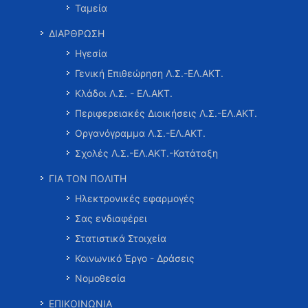
Ταμεία
ΔΙΑΡΘΡΩΣΗ
Ηγεσία
Γενική Επιθεώρηση Λ.Σ.-ΕΛ.ΑΚΤ.
Κλάδοι Λ.Σ. - ΕΛ.ΑΚΤ.
Περιφερειακές Διοικήσεις Λ.Σ.-ΕΛ.ΑΚΤ.
Οργανόγραμμα Λ.Σ.-ΕΛ.ΑΚΤ.
Σχολές Λ.Σ.-ΕΛ.ΑΚΤ.-Κατάταξη
ΓΙΑ ΤΟΝ ΠΟΛΙΤΗ
Ηλεκτρονικές εφαρμογές
Σας ενδιαφέρει
Στατιστικά Στοιχεία
Κοινωνικό Έργο - Δράσεις
Νομοθεσία
ΕΠΙΚΟΙΝΩΝΙΑ