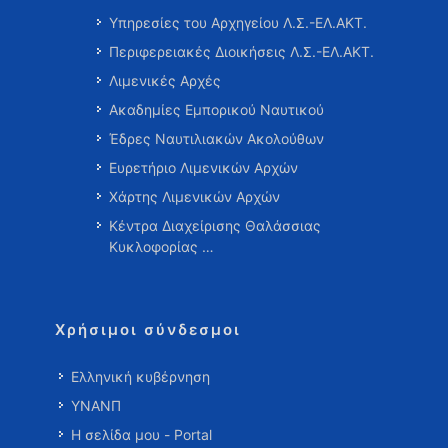
Υπηρεσίες του Αρχηγείου Λ.Σ.-ΕΛ.ΑΚΤ.
Περιφερειακές Διοικήσεις Λ.Σ.-ΕΛ.ΑΚΤ.
Λιμενικές Αρχές
Ακαδημίες Εμπορικού Ναυτικού
Έδρες Ναυτιλιακών Ακολούθων
Ευρετήριο Λιμενικών Αρχών
Χάρτης Λιμενικών Αρχών
Κέντρα Διαχείρισης Θαλάσσιας
Κυκλοφορίας …
Χρήσιμοι σύνδεσμοι
Ελληνική κυβέρνηση
ΥΝΑΝΠ
Η σελίδα μου - Portal