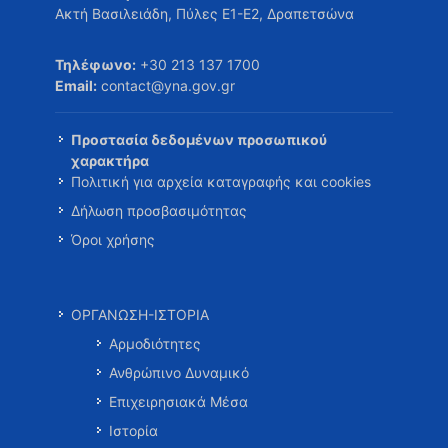
Ακτή Βασιλειάδη, Πύλες Ε1-Ε2, Δραπετσώνα
Τηλέφωνο:
+30 213 137 1700
Email:
contact@yna.gov.gr
Προστασία δεδομένων προσωπικού
χαρακτήρα
Πολιτική για αρχεία καταγραφής και cookies
Δήλωση προσβασιμότητας
Όροι χρήσης
ΟΡΓΑΝΩΣΗ-ΙΣΤΟΡΙΑ
Αρμοδιότητες
Ανθρώπινο Δυναμικό
Επιχειρησιακά Μέσα
Ιστορία