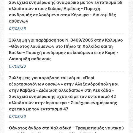
Συνέχεια ενημέρωσης αναφορικά με τον εντοπισμό 58
αλλοδαπών στους Καλούς Λιμένες - Παροχή
συνδρομής σε λουόμενο στην Κέρκυρα - Διακομιδές
ασθενών
07/08/26
Σύλληψη για παράβαση του Ν. 3409/2005 στην Κάλυμνο
–Θάνατος λουόμενων στο Πήλιο τη Χαλκίδα και τη
Βούλα – Παροχή συνδρομής σε λουόμενο στην Κύμη -
Διακομιδή ασθενούς
07/08/26
Συλλήψεις για παράβαση του νόμου «Περί
εξαρτησιογόνων ουσιών» στην Αλεξανδρούπολη και
στην Καβάλα – Διάσωση αλλοδαπών στη Λευκάδα –
Συνέχεια ενημέρωσης σχετικά με τον εντοπισμό 42
αλλοδαπών στην Ιεράπετρα - Συνέχεια ενημέρωσης
σχετικά με τον εντοπισμό 47
07/08/26
Θάνατος άνδρα στη Χαλκιδική – Τραυματισμός ναυτικού