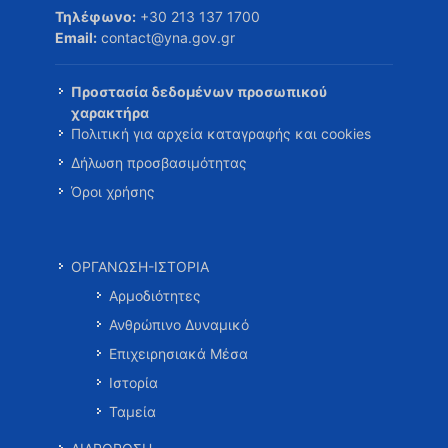
Τηλέφωνο:
+30 213 137 1700
Email:
contact@yna.gov.gr
Προστασία δεδομένων προσωπικού
χαρακτήρα
Πολιτική για αρχεία καταγραφής και cookies
Δήλωση προσβασιμότητας
Όροι χρήσης
ΟΡΓΑΝΩΣΗ-ΙΣΤΟΡΙΑ
Αρμοδιότητες
Ανθρώπινο Δυναμικό
Επιχειρησιακά Μέσα
Ιστορία
Ταμεία