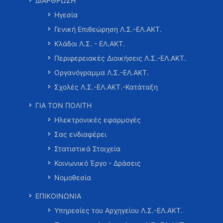
ΔΙΑΡΘΡΩΣΗ
Ηγεσία
Γενική Επιθεώρηση Λ.Σ.-ΕΛ.ΑΚΤ.
Κλάδοι Λ.Σ. - ΕΛ.ΑΚΤ.
Περιφερειακές Διοικήσεις Λ.Σ.-ΕΛ.ΑΚΤ.
Οργανόγραμμα Λ.Σ.-ΕΛ.ΑΚΤ.
Σχολές Λ.Σ.-ΕΛ.ΑΚΤ.-Κατάταξη
ΓΙΑ ΤΟΝ ΠΟΛΙΤΗ
Ηλεκτρονικές εφαρμογές
Σας ενδιαφέρει
Στατιστικά Στοιχεία
Κοινωνικό Έργο - Δράσεις
Νομοθεσία
ΕΠΙΚΟΙΝΩΝΙΑ
Υπηρεσίες του Αρχηγείου Λ.Σ.-ΕΛ.ΑΚΤ.