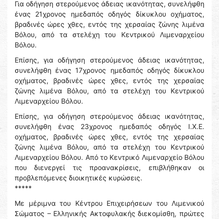
Για οδήγηση στερούμενος άδειας ικανότητας, συνελήφθη
ένας 21χρονος ημεδαπός οδηγός δίκυκλου οχήματος,
βραδινές ώρες χθες, εντός της χερσαίας ζώνης λιμένα
Βόλου, από τα στελέχη του Κεντρικού Λιμεναρχείου
Βόλου.
Επίσης, για οδήγηση στερούμενος άδειας ικανότητας,
συνελήφθη ένας 17χρονος ημεδαπός οδηγός δίκυκλου
οχήματος, βραδινές ώρες χθες, εντός της χερσαίας
ζώνης λιμένα Βόλου, από τα στελέχη του Κεντρικού
Λιμεναρχείου Βόλου.
Επίσης, για οδήγηση στερούμενος άδειας ικανότητας,
συνελήφθη ένας 23χρονος ημεδαπός οδηγός Ι.Χ.Ε.
οχήματος, βραδινές ώρες χθες, εντός της χερσαίας
ζώνης λιμένα Βόλου, από τα στελέχη του Κεντρικού
Λιμεναρχείου Βόλου. Από το Κεντρικό Λιμεναρχείο Βόλου
που διενεργεί τις προανακρίσεις, επιβλήθηκαν οι
προβλεπόμενες διοικητικές κυρώσεις.
*****
Με μέριμνα του Κέντρου Επιχειρήσεων του Λιμενικού
Σώματος – Ελληνικής Ακτοφυλακής διεκομίσθη, πρώτες