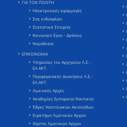
ΓΙΑ ΤΟΝ ΠΟΛΙΤΗ
Ηλεκτρονικές εφαρμογές
Σας ενδιαφέρει
Στατιστικά Στοιχεία
Κοινωνικό Έργο - Δράσεις
Νομοθεσία
ΕΠΙΚΟΙΝΩΝΙΑ
Υπηρεσίες του Αρχηγείου Λ.Σ.-
ΕΛ.ΑΚΤ.
Περιφερειακές Διοικήσεις Λ.Σ.-
ΕΛ.ΑΚΤ.
Λιμενικές Αρχές
Ακαδημίες Εμπορικού Ναυτικού
Έδρες Ναυτιλιακών Ακολούθων
Ευρετήριο Λιμενικών Αρχών
Χάρτης Λιμενικών Αρχών