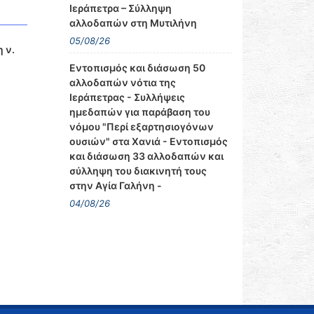
Ιεράπετρα – Σύλληψη
αλλοδαπών στη Μυτιλήνη
05/08/26
 ν.
Εντοπισμός και διάσωση 50
αλλοδαπών νότια της
Ιεράπετρας - Συλλήψεις
ημεδαπών για παράβαση του
νόμου "Περί εξαρτησιογόνων
ουσιών" στα Χανιά - Εντοπισμός
και διάσωση 33 αλλοδαπών και
σύλληψη του διακινητή τους
στην Αγία Γαλήνη -
04/08/26