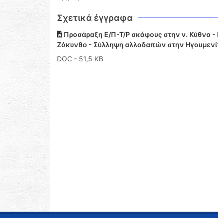
Σχετικά έγγραφα
Προσάραξη Ε/Π-Τ/Ρ σκάφους στην ν. Κύθνο - 
Ζάκυνθο - Σύλληψη αλλοδαπών στην Ηγουμενί
DOC
- 51,5 KB