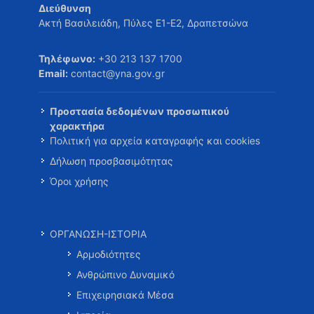
Διεύθυνση
Ακτή Βασιλειάδη, Πύλες Ε1-Ε2, Δραπετσώνα
Τηλέφωνο:
+30 213 137 1700
Email:
contact@yna.gov.gr
Προστασία δεδομένων προσωπικού
χαρακτήρα
Πολιτική για αρχεία καταγραφής και cookies
Δήλωση προσβασιμότητας
Όροι χρήσης
ΟΡΓΑΝΩΣΗ-ΙΣΤΟΡΙΑ
Αρμοδιότητες
Ανθρώπινο Δυναμικό
Επιχειρησιακά Μέσα