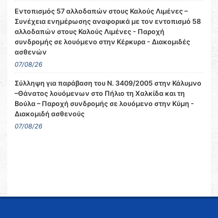
Εντοπισμός 57 αλλοδαπών στους Καλούς Λιμένες –
Συνέχεια ενημέρωσης αναφορικά με τον εντοπισμό 58
αλλοδαπών στους Καλούς Λιμένες - Παροχή
συνδρομής σε λουόμενο στην Κέρκυρα - Διακομιδές
ασθενών
07/08/26
Σύλληψη για παράβαση του Ν. 3409/2005 στην Κάλυμνο
–Θάνατος λουόμενων στο Πήλιο τη Χαλκίδα και τη
Βούλα – Παροχή συνδρομής σε λουόμενο στην Κύμη -
Διακομιδή ασθενούς
07/08/26