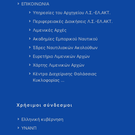
ΕΠΙΚΟΙΝΩΝΙΑ
Υπηρεσίες του Αρχηγείου Λ.Σ.-ΕΛ.ΑΚΤ.
Περιφερειακές Διοικήσεις Λ.Σ.-ΕΛ.ΑΚΤ.
Λιμενικές Αρχές
Ακαδημίες Εμπορικού Ναυτικού
Έδρες Ναυτιλιακών Ακολούθων
Ευρετήριο Λιμενικών Αρχών
Χάρτης Λιμενικών Αρχών
Κέντρα Διαχείρισης Θαλάσσιας
Κυκλοφορίας …
Χρήσιμοι σύνδεσμοι
Ελληνική κυβέρνηση
ΥΝΑΝΠ