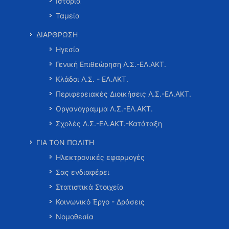
Ιστορία
Ταμεία
ΔΙΑΡΘΡΩΣΗ
Ηγεσία
Γενική Επιθεώρηση Λ.Σ.-ΕΛ.ΑΚΤ.
Κλάδοι Λ.Σ. - ΕΛ.ΑΚΤ.
Περιφερειακές Διοικήσεις Λ.Σ.-ΕΛ.ΑΚΤ.
Οργανόγραμμα Λ.Σ.-ΕΛ.ΑΚΤ.
Σχολές Λ.Σ.-ΕΛ.ΑΚΤ.-Κατάταξη
ΓΙΑ ΤΟΝ ΠΟΛΙΤΗ
Ηλεκτρονικές εφαρμογές
Σας ενδιαφέρει
Στατιστικά Στοιχεία
Κοινωνικό Έργο - Δράσεις
Νομοθεσία