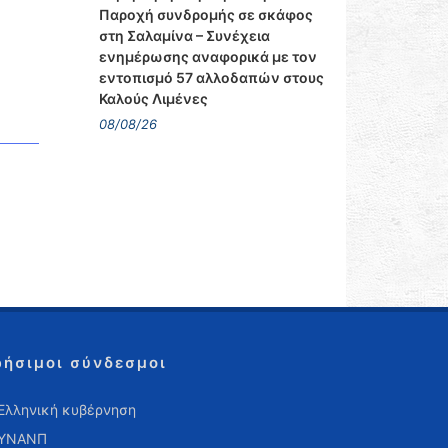
Παροχή συνδρομής σε σκάφος
στη Σαλαμίνα – Συνέχεια
ενημέρωσης αναφορικά με τον
εντοπισμό 57 αλλοδαπών στους
Καλούς Λιμένες
08/08/26
ρήσιμοι σύνδεσμοι
Ελληνική κυβέρνηση
ΥΝΑΝΠ