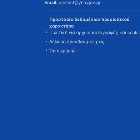
Email:
contact@yna.gov.gr
Προστασία δεδομένων προσωπικού
χαρακτήρα
Πολιτική για αρχεία καταγραφής και cooki
Δήλωση προσβασιμότητας
Όροι χρήσης