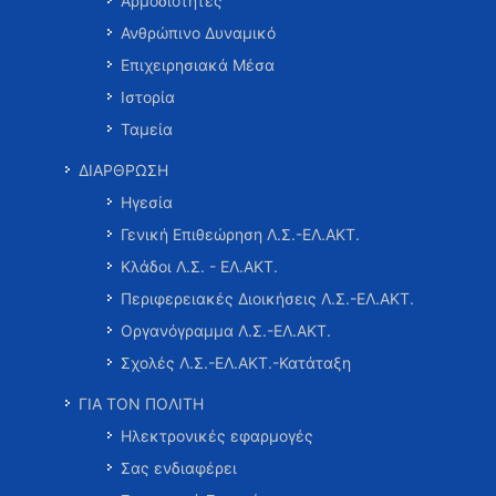
Αρμοδιότητες
Ανθρώπινο Δυναμικό
Επιχειρησιακά Μέσα
Ιστορία
Ταμεία
ΔΙΑΡΘΡΩΣΗ
Ηγεσία
Γενική Επιθεώρηση Λ.Σ.-ΕΛ.ΑΚΤ.
Κλάδοι Λ.Σ. - ΕΛ.ΑΚΤ.
Περιφερειακές Διοικήσεις Λ.Σ.-ΕΛ.ΑΚΤ.
Οργανόγραμμα Λ.Σ.-ΕΛ.ΑΚΤ.
Σχολές Λ.Σ.-ΕΛ.ΑΚΤ.-Κατάταξη
ΓΙΑ ΤΟΝ ΠΟΛΙΤΗ
Ηλεκτρονικές εφαρμογές
Σας ενδιαφέρει