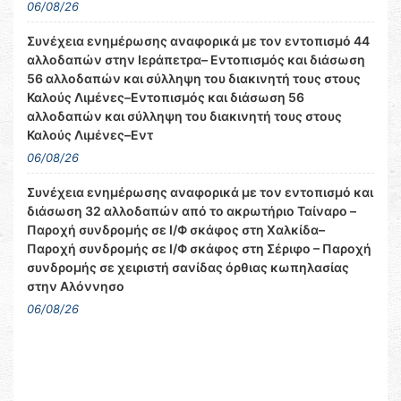
06/08/26
Συνέχεια ενημέρωσης αναφορικά με τον εντοπισμό 44
αλλοδαπών στην Ιεράπετρα– Εντοπισμός και διάσωση
56 αλλοδαπών και σύλληψη του διακινητή τους στους
Καλούς Λιμένες–Εντοπισμός και διάσωση 56
αλλοδαπών και σύλληψη του διακινητή τους στους
Καλούς Λιμένες–Εντ
06/08/26
Συνέχεια ενημέρωσης αναφορικά με τον εντοπισμό και
διάσωση 32 αλλοδαπών από το ακρωτήριο Ταίναρο –
Παροχή συνδρομής σε Ι/Φ σκάφος στη Χαλκίδα–
Παροχή συνδρομής σε Ι/Φ σκάφος στη Σέριφο – Παροχή
συνδρομής σε χειριστή σανίδας όρθιας κωπηλασίας
στην Αλόννησο
06/08/26