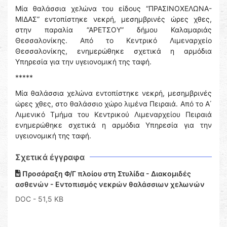
Μία θαλάσσια χελώνα του είδους “ΠΡΑΣΙΝΟΧΕΛΩΝΑ-
ΜΙΔΑΣ” εντοπίστηκε νεκρή, μεσημβρινές ώρες χθες,
στην παραλία “ΑΡΕΤΣΟΥ” δήμου Καλαμαριάς
Θεσσαλονίκης. Από το Κεντρικό Λιμεναρχείο
Θεσσαλονίκης, ενημερώθηκε σχετικά η αρμόδια
Υπηρεσία για την υγειονομική της ταφή.
*****
Μία θαλάσσια χελώνα εντοπίστηκε νεκρή, μεσημβρινές
ώρες χθες, στο θαλάσσιο χώρο λιμένα Πειραιά. Από το Α΄
Λιμενικό Τμήμα του Κεντρικού Λιμεναρχείου Πειραιά
ενημερώθηκε σχετικά η αρμόδια Υπηρεσία για την
υγειονομική της ταφή.
Σχετικά έγγραφα
Προσάραξη Φ/Γ πλοίου στη Στυλίδα - Διακομιδές
ασθενών - Εντοπισμός νεκρών θαλάσσιων χελωνών
DOC
- 51,5 KB