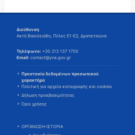
Διεύθυνση
Ακτή Βασιλειάδη, Πύλες Ε1-Ε2, Δραπετσώνα
Τηλέφωνο:
+30 213 137 1700
Email:
contact@yna.gov.gr
Προστασία δεδομένων προσωπικού
χαρακτήρα
Πολιτική για αρχεία καταγραφής και cookies
Δήλωση προσβασιμότητας
Όροι χρήσης
ΟΡΓΑΝΩΣΗ-ΙΣΤΟΡΙΑ