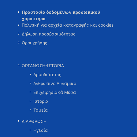
Προστασία δεδομένων προσωπικού
χαρακτήρα
Πολιτική για αρχεία καταγραφής και cookies
Δήλωση προσβασιμότητας
Όροι χρήσης
ΟΡΓΑΝΩΣΗ-ΙΣΤΟΡΙΑ
Αρμοδιότητες
Ανθρώπινο Δυναμικό
Επιχειρησιακά Μέσα
Ιστορία
Ταμεία
ΔΙΑΡΘΡΩΣΗ
Ηγεσία