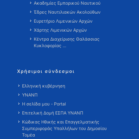
Ακαδημίες Εμπορικού Ναυτικού
Έδρες Ναυτιλιακών Ακολούθων
Ευρετήριο Λιμενικών Αρχών
Χάρτης Λιμενικών Αρχών
Κέντρα Διαχείρισης Θαλάσσιας
Κυκλοφορίας …
Χρήσιμοι σύνδεσμοι
Ελληνική κυβέρνηση
ΥΝΑΝΠ
Η σελίδα μου - Portal
Επιτελική Δομή ΕΣΠΑ ΥΝΑΝΠ
Κώδικας Ηθικής και Επαγγελματικής
Συμπεριφοράς Υπαλλήλων του Δημοσίου
Τομέα