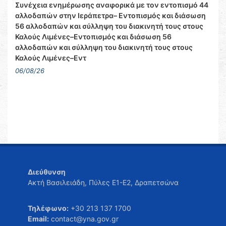
Συνέχεια ενημέρωσης αναφορικά με τον εντοπισμό 44
αλλοδαπών στην Ιεράπετρα– Εντοπισμός και διάσωση
56 αλλοδαπών και σύλληψη του διακινητή τους στους
Καλούς Λιμένες–Εντοπισμός και διάσωση 56
αλλοδαπών και σύλληψη του διακινητή τους στους
Καλούς Λιμένες–Εντ
06/08/26
Διεύθυνση
Ακτή Βασιλειάδη, Πύλες Ε1-Ε2, Δραπετσώνα
Τηλέφωνο:
+30 213 137 1700
Email:
contact@yna.gov.gr