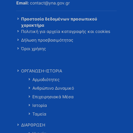
Email:
contact@yna.gov.gr
Προστασία δεδομένων προσωπικού
χαρακτήρα
Πολιτική για αρχεία καταγραφής και cookies
Δήλωση προσβασιμότητας
Όροι χρήσης
ΟΡΓΑΝΩΣΗ-ΙΣΤΟΡΙΑ
Αρμοδιότητες
Ανθρώπινο Δυναμικό
Επιχειρησιακά Μέσα
Ιστορία
Ταμεία
ΔΙΑΡΘΡΩΣΗ