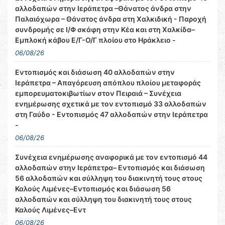
αλλοδαπών στην Ιεράπετρα –Θάνατος άνδρα στην
Παλαιόχωρα – Θάνατος άνδρα στη Χαλκιδική - Παροχή
συνδρομής σε Ι/Φ σκάφη στην Κέα και στη Χαλκίδα–
Εμπλοκή κάβου Ε/Γ-Ο/Γ πλοίου στο Ηράκλειο -
06/08/26
Εντοπισμός και διάσωση 40 αλλοδαπών στην
Ιεράπετρα – Απαγόρευση απόπλου πλοίου μεταφοράς
εμπορευματοκιβωτίων στον Πειραιά – Συνέχεια
ενημέρωσης σχετικά με τον εντοπισμό 33 αλλοδαπών
στη Γαύδο - Εντοπισμός 47 αλλοδαπών στην Ιεράπετρα
-
06/08/26
Συνέχεια ενημέρωσης αναφορικά με τον εντοπισμό 44
αλλοδαπών στην Ιεράπετρα– Εντοπισμός και διάσωση
56 αλλοδαπών και σύλληψη του διακινητή τους στους
Καλούς Λιμένες–Εντοπισμός και διάσωση 56
αλλοδαπών και σύλληψη του διακινητή τους στους
Καλούς Λιμένες–Εντ
06/08/26