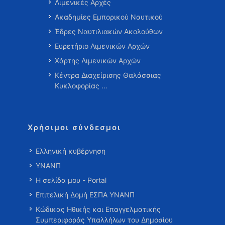
Λιμενικές Αρχές
Ακαδημίες Εμπορικού Ναυτικού
Έδρες Ναυτιλιακών Ακολούθων
Ευρετήριο Λιμενικών Αρχών
Χάρτης Λιμενικών Αρχών
Κέντρα Διαχείρισης Θαλάσσιας
Κυκλοφορίας …
Χρήσιμοι σύνδεσμοι
Ελληνική κυβέρνηση
ΥΝΑΝΠ
Η σελίδα μου - Portal
Επιτελική Δομή ΕΣΠΑ ΥΝΑΝΠ
Κώδικας Ηθικής και Επαγγελματικής
Συμπεριφοράς Υπαλλήλων του Δημοσίου