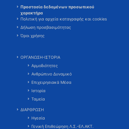
Προστασία δεδομένων προσωπικού
χαρακτήρα
Πολιτική για αρχεία καταγραφής και cookies
Δήλωση προσβασιμότητας
Όροι χρήσης
ΟΡΓΑΝΩΣΗ-ΙΣΤΟΡΙΑ
Αρμοδιότητες
Ανθρώπινο Δυναμικό
Επιχειρησιακά Μέσα
Ιστορία
Ταμεία
ΔΙΑΡΘΡΩΣΗ
Ηγεσία
Γενική Επιθεώρηση Λ.Σ.-ΕΛ.ΑΚΤ.