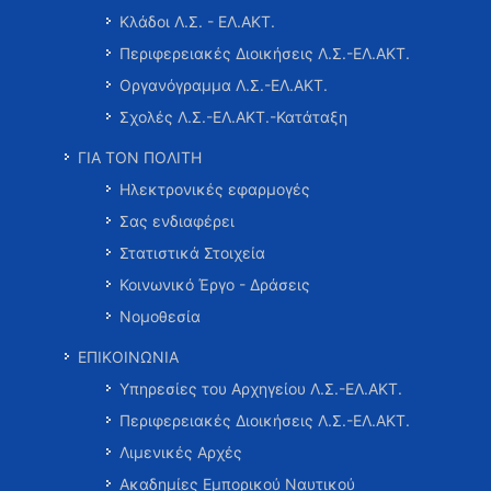
Κλάδοι Λ.Σ. - ΕΛ.ΑΚΤ.
Περιφερειακές Διοικήσεις Λ.Σ.-ΕΛ.ΑΚΤ.
Οργανόγραμμα Λ.Σ.-ΕΛ.ΑΚΤ.
Σχολές Λ.Σ.-ΕΛ.ΑΚΤ.-Κατάταξη
ΓΙΑ ΤΟΝ ΠΟΛΙΤΗ
Ηλεκτρονικές εφαρμογές
Σας ενδιαφέρει
Στατιστικά Στοιχεία
Κοινωνικό Έργο - Δράσεις
Νομοθεσία
ΕΠΙΚΟΙΝΩΝΙΑ
Υπηρεσίες του Αρχηγείου Λ.Σ.-ΕΛ.ΑΚΤ.
Περιφερειακές Διοικήσεις Λ.Σ.-ΕΛ.ΑΚΤ.
Λιμενικές Αρχές
Ακαδημίες Εμπορικού Ναυτικού