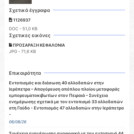
Σχετικά έγγραφα
1126937
DOC
- 51,0 KB
Σχετικες εικόνες
ΠΡΟΣΑΡΑΞΗ ΚΕΦΑΛΟΝΙΑ
JPG - 71,6 KB
Επικαιρότητα
Εντοπισμός και διάσωση 40 αλλοδαπών στην
Ιεράπετρα – Απαγόρευση απόπλου πλοίου μεταφοράς
εμπορευματοκιβωτίων στον Πειραιά – Συνέχεια
ενημέρωσης σχετικά με τον εντοπισμό 33 αλλοδαπών
στη Γαύδο - Εντοπισμός 47 αλλοδαπών στην Ιεράπετρα
-
06/08/26
Συνέχεια ενημέρωσης αναφορικά με τον εντοπισμό 44