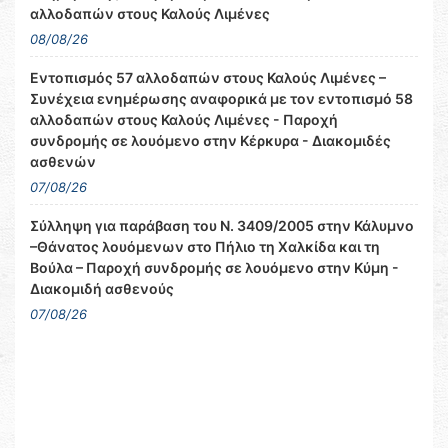
αλλοδαπών στους Καλούς Λιμένες
08/08/26
Εντοπισμός 57 αλλοδαπών στους Καλούς Λιμένες –
Συνέχεια ενημέρωσης αναφορικά με τον εντοπισμό 58
αλλοδαπών στους Καλούς Λιμένες - Παροχή
συνδρομής σε λουόμενο στην Κέρκυρα - Διακομιδές
ασθενών
07/08/26
Σύλληψη για παράβαση του Ν. 3409/2005 στην Κάλυμνο
–Θάνατος λουόμενων στο Πήλιο τη Χαλκίδα και τη
Βούλα – Παροχή συνδρομής σε λουόμενο στην Κύμη -
Διακομιδή ασθενούς
07/08/26