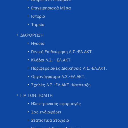
Επιχειρησιακά Μέσα
Ιστορία
Ταμεία
ΔΙΑΡΘΡΩΣΗ
Ηγεσία
Γενική Επιθεώρηση Λ.Σ.-ΕΛ.ΑΚΤ.
Κλάδοι Λ.Σ. - ΕΛ.ΑΚΤ.
Περιφερειακές Διοικήσεις Λ.Σ.-ΕΛ.ΑΚΤ.
Οργανόγραμμα Λ.Σ.-ΕΛ.ΑΚΤ.
Σχολές Λ.Σ.-ΕΛ.ΑΚΤ.-Κατάταξη
ΓΙΑ ΤΟΝ ΠΟΛΙΤΗ
Ηλεκτρονικές εφαρμογές
Σας ενδιαφέρει
Στατιστικά Στοιχεία