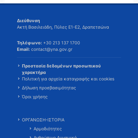
Διεύθυνση
Ακτή Βασιλειάδη, Πύλες Ε1-Ε2, Δραπετσώνα
Τηλέφωνο:
+30 213 137 1700
Email:
contact@yna.gov.gr
Προστασία δεδομένων προσωπικού
χαρακτήρα
Πολιτική για αρχεία καταγραφής και cookies
Δήλωση προσβασιμότητας
Όροι χρήσης
ΟΡΓΑΝΩΣΗ-ΙΣΤΟΡΙΑ
Αρμοδιότητες
Ανθρώπινο Δυναμικό