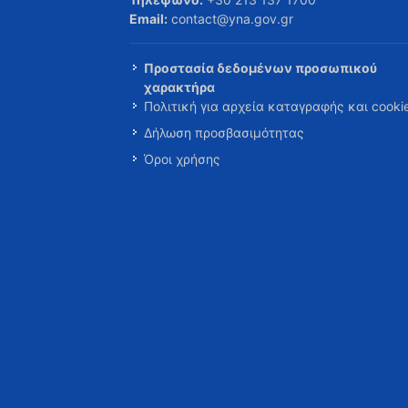
Email:
contact@yna.gov.gr
Προστασία δεδομένων προσωπικού
χαρακτήρα
Πολιτική για αρχεία καταγραφής και cooki
Δήλωση προσβασιμότητας
Όροι χρήσης