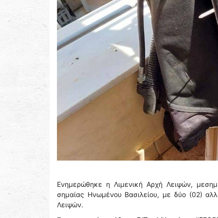
Ενημερώθηκε η Λιμενική Αρχή Λειψών, μεσημβ
σημαίας Ηνωμένου Βασιλείου, με δύο (02) αλλ
Λειψών.