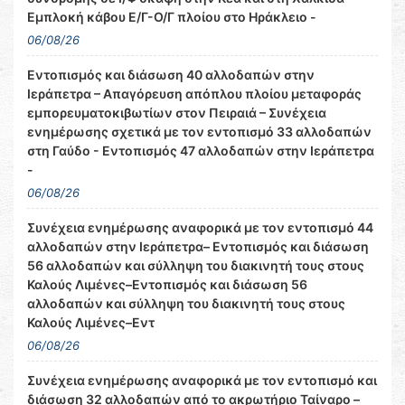
Εμπλοκή κάβου Ε/Γ-Ο/Γ πλοίου στο Ηράκλειο -
06/08/26
Εντοπισμός και διάσωση 40 αλλοδαπών στην
Ιεράπετρα – Απαγόρευση απόπλου πλοίου μεταφοράς
εμπορευματοκιβωτίων στον Πειραιά – Συνέχεια
ενημέρωσης σχετικά με τον εντοπισμό 33 αλλοδαπών
στη Γαύδο - Εντοπισμός 47 αλλοδαπών στην Ιεράπετρα
-
06/08/26
Συνέχεια ενημέρωσης αναφορικά με τον εντοπισμό 44
αλλοδαπών στην Ιεράπετρα– Εντοπισμός και διάσωση
56 αλλοδαπών και σύλληψη του διακινητή τους στους
Καλούς Λιμένες–Εντοπισμός και διάσωση 56
αλλοδαπών και σύλληψη του διακινητή τους στους
Καλούς Λιμένες–Εντ
06/08/26
Συνέχεια ενημέρωσης αναφορικά με τον εντοπισμό και
διάσωση 32 αλλοδαπών από το ακρωτήριο Ταίναρο –