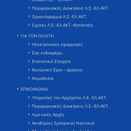
Περιφερειακές Διοικήσεις Λ.Σ.-ΕΛ.ΑΚΤ.
Οργανόγραμμα Λ.Σ.-ΕΛ.ΑΚΤ.
Σχολές Λ.Σ.-ΕΛ.ΑΚΤ.-Κατάταξη
ΓΙΑ ΤΟΝ ΠΟΛΙΤΗ
Ηλεκτρονικές εφαρμογές
Σας ενδιαφέρει
Στατιστικά Στοιχεία
Κοινωνικό Έργο - Δράσεις
Νομοθεσία
ΕΠΙΚΟΙΝΩΝΙΑ
Υπηρεσίες του Αρχηγείου Λ.Σ.-ΕΛ.ΑΚΤ.
Περιφερειακές Διοικήσεις Λ.Σ.-ΕΛ.ΑΚΤ.
Λιμενικές Αρχές
Ακαδημίες Εμπορικού Ναυτικού