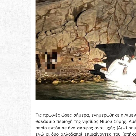
Τις πρωινές ώρες σήμερα, ενημερώθηκε η Λιμεν
θαλάσσια περιοχή της νησίδας Νίμου Σύμης. Αμέ
οποίο εντόπισε ένα σκάφος αναψυχής (Α/Ψ) σημα
ενώ οι δύο αλλοδαποί επιβαίνοντες του (υπήκο