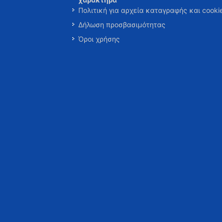
Πολιτική για αρχεία καταγραφής και cooki
Δήλωση προσβασιμότητας
Όροι χρήσης