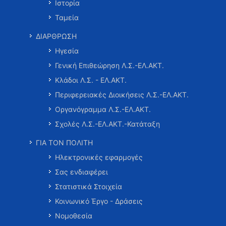
Ιστορία
Ταμεία
ΔΙΑΡΘΡΩΣΗ
Ηγεσία
Γενική Επιθεώρηση Λ.Σ.-ΕΛ.ΑΚΤ.
Κλάδοι Λ.Σ. - ΕΛ.ΑΚΤ.
Περιφερειακές Διοικήσεις Λ.Σ.-ΕΛ.ΑΚΤ.
Οργανόγραμμα Λ.Σ.-ΕΛ.ΑΚΤ.
Σχολές Λ.Σ.-ΕΛ.ΑΚΤ.-Κατάταξη
ΓΙΑ ΤΟΝ ΠΟΛΙΤΗ
Ηλεκτρονικές εφαρμογές
Σας ενδιαφέρει
Στατιστικά Στοιχεία
Κοινωνικό Έργο - Δράσεις
Νομοθεσία