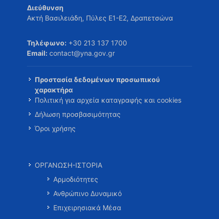
Διεύθυνση
Ακτή Βασιλειάδη, Πύλες Ε1-Ε2, Δραπετσώνα
Τηλέφωνο:
+30 213 137 1700
Email:
contact@yna.gov.gr
Προστασία δεδομένων προσωπικού
χαρακτήρα
Πολιτική για αρχεία καταγραφής και cookies
Δήλωση προσβασιμότητας
Όροι χρήσης
ΟΡΓΑΝΩΣΗ-ΙΣΤΟΡΙΑ
Αρμοδιότητες
Ανθρώπινο Δυναμικό
Επιχειρησιακά Μέσα