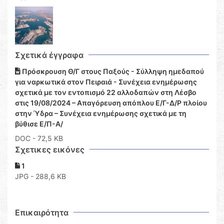
Σχετικά έγγραφα
Πρόσκρουση Θ/Γ στους Παξούς - Σύλληψη ημεδαπού
για ναρκωτικά στον Πειραιά - Συνέχεια ενημέρωσης
σχετικά με τον εντοπισμό 22 αλλοδαπών στη Λέσβο
στις 19/08/2024 – Απαγόρευση απόπλου Ε/Γ-Δ/Ρ πλοίου
στην Ύδρα – Συνέχεια ενημέρωσης σχετικά με τη
βύθισε Ε/Π-Α/
DOC
- 72,5 KB
Σχετικες εικόνες
1
JPG - 288,6 KB
Επικαιρότητα