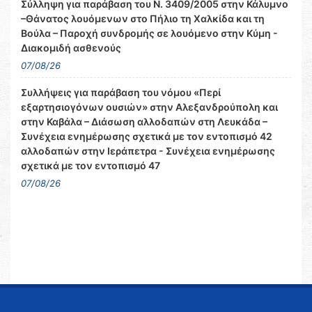
Σύλληψη για παράβαση του Ν. 3409/2005 στην Κάλυμνο
–Θάνατος λουόμενων στο Πήλιο τη Χαλκίδα και τη
Βούλα – Παροχή συνδρομής σε λουόμενο στην Κύμη -
Διακομιδή ασθενούς
07/08/26
Συλλήψεις για παράβαση του νόμου «Περί
εξαρτησιογόνων ουσιών» στην Αλεξανδρούπολη και
στην Καβάλα – Διάσωση αλλοδαπών στη Λευκάδα –
Συνέχεια ενημέρωσης σχετικά με τον εντοπισμό 42
αλλοδαπών στην Ιεράπετρα - Συνέχεια ενημέρωσης
σχετικά με τον εντοπισμό 47
07/08/26