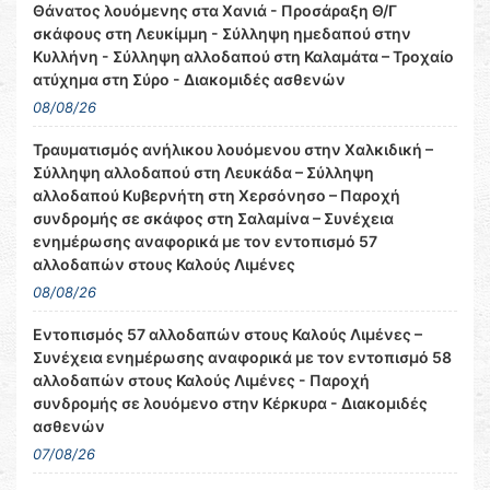
Θάνατος λουόμενης στα Χανιά - Προσάραξη Θ/Γ
σκάφους στη Λευκίμμη - Σύλληψη ημεδαπού στην
Κυλλήνη - Σύλληψη αλλοδαπού στη Καλαμάτα – Τροχαίο
ατύχημα στη Σύρο - Διακομιδές ασθενών
08/08/26
Τραυματισμός ανήλικου λουόμενου στην Χαλκιδική –
Σύλληψη αλλοδαπού στη Λευκάδα – Σύλληψη
αλλοδαπού Κυβερνήτη στη Χερσόνησο – Παροχή
συνδρομής σε σκάφος στη Σαλαμίνα – Συνέχεια
ενημέρωσης αναφορικά με τον εντοπισμό 57
αλλοδαπών στους Καλούς Λιμένες
08/08/26
Εντοπισμός 57 αλλοδαπών στους Καλούς Λιμένες –
Συνέχεια ενημέρωσης αναφορικά με τον εντοπισμό 58
αλλοδαπών στους Καλούς Λιμένες - Παροχή
συνδρομής σε λουόμενο στην Κέρκυρα - Διακομιδές
ασθενών
07/08/26