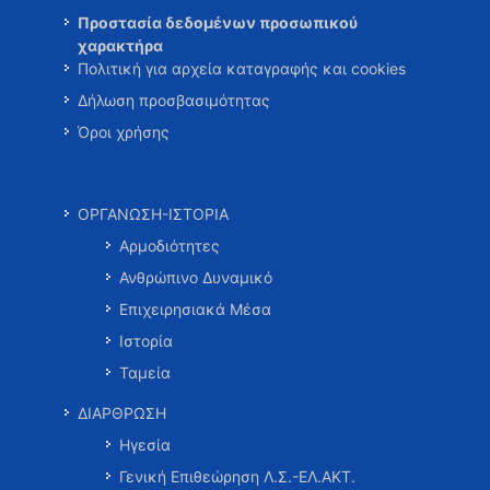
Προστασία δεδομένων προσωπικού
χαρακτήρα
Πολιτική για αρχεία καταγραφής και cookies
Δήλωση προσβασιμότητας
Όροι χρήσης
ΟΡΓΑΝΩΣΗ-ΙΣΤΟΡΙΑ
Αρμοδιότητες
Ανθρώπινο Δυναμικό
Επιχειρησιακά Μέσα
Ιστορία
Ταμεία
ΔΙΑΡΘΡΩΣΗ
Ηγεσία
Γενική Επιθεώρηση Λ.Σ.-ΕΛ.ΑΚΤ.