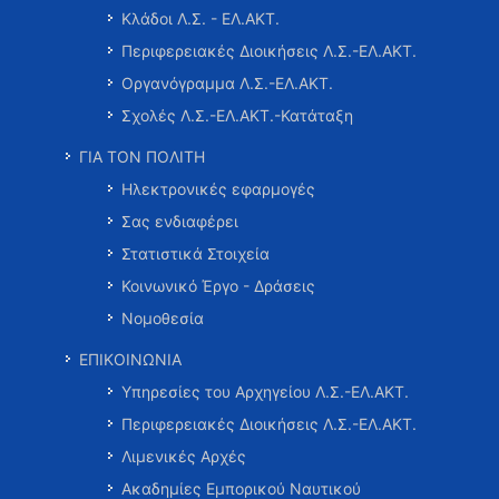
Κλάδοι Λ.Σ. - ΕΛ.ΑΚΤ.
Περιφερειακές Διοικήσεις Λ.Σ.-ΕΛ.ΑΚΤ.
Οργανόγραμμα Λ.Σ.-ΕΛ.ΑΚΤ.
Σχολές Λ.Σ.-ΕΛ.ΑΚΤ.-Κατάταξη
ΓΙΑ ΤΟΝ ΠΟΛΙΤΗ
Ηλεκτρονικές εφαρμογές
Σας ενδιαφέρει
Στατιστικά Στοιχεία
Κοινωνικό Έργο - Δράσεις
Νομοθεσία
ΕΠΙΚΟΙΝΩΝΙΑ
Υπηρεσίες του Αρχηγείου Λ.Σ.-ΕΛ.ΑΚΤ.
Περιφερειακές Διοικήσεις Λ.Σ.-ΕΛ.ΑΚΤ.
Λιμενικές Αρχές
Ακαδημίες Εμπορικού Ναυτικού