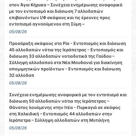
στον Άγιο Κήρυκο – Συνέχεια ενημέρωσης αναφορικά
με τον εντοπισμό και διάσωση 7 αλλοδαπών
επιβαινόντων Ι/Φ σκάφους και τις έρευνες προς
εντοπισμό αγνοούμενου στη Σύμη –
05/08/26
Προσάραξη σκάφους στο Ρίο - Εντοπισμός και διάσωση
45 αλλοδαπών νότια της Ιεράπετρας - Εντοπισμός και
διάσωση 33 αλλοδαπών νοτιοδυτικά της Γαύδου –
Σύλληψη αλλοδαπού στα Νέα Μουδανιά για διακίνηση
απομιμητικών προϊόντων - Εντοπισμός και διάσωση
32 αλλοδαπ
05/08/26
Συνέχεια ενημέρωσης αναφορικά με τον εντοπισμό και
διάσωση 50 αλλοδαπών νότια της Ιεράπετρας –
Θάνατος λουόμενης στην Ιτέα - Πυρκαγιά σε σκάφος
στη Χαλκιδική – Εντοπισμός 44 αλλοδαπών στην
Ιεράπετρα – Σύλληψη αλλοδαπών στη Μυτιλήνη
05/08/26