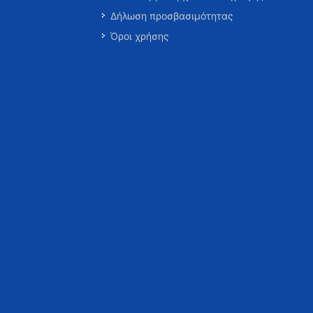
Δήλωση προσβασιμότητας
Όροι χρήσης