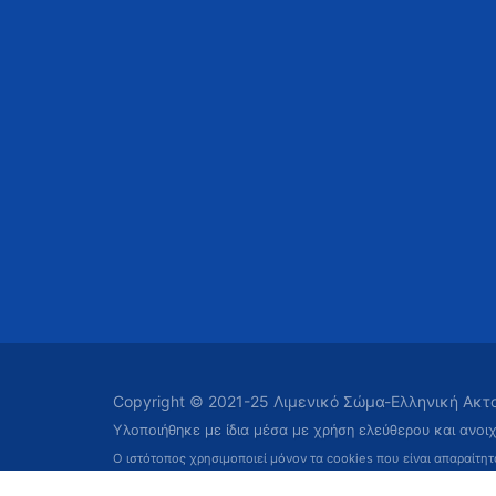
Copyright © 2021-25 Λιμενικό Σώμα-Ελληνική Ακ
Υλοποιήθηκε με ίδια μέσα με χρήση ελεύθερου και ανοι
Ο ιστότοπος χρησιμοποιεί μόνον τα cookies που είναι απαραίτη