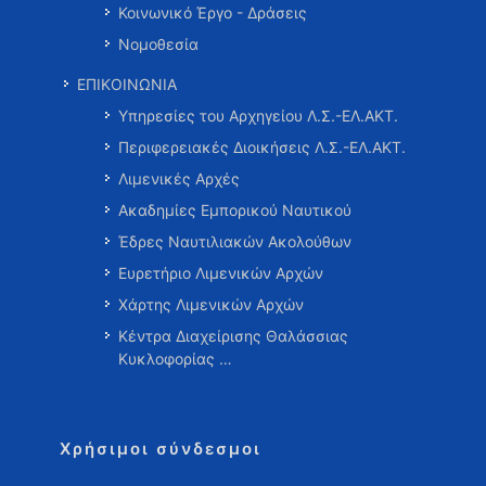
Κοινωνικό Έργο - Δράσεις
Νομοθεσία
ΕΠΙΚΟΙΝΩΝΙΑ
Υπηρεσίες του Αρχηγείου Λ.Σ.-ΕΛ.ΑΚΤ.
Περιφερειακές Διοικήσεις Λ.Σ.-ΕΛ.ΑΚΤ.
Λιμενικές Αρχές
Ακαδημίες Εμπορικού Ναυτικού
Έδρες Ναυτιλιακών Ακολούθων
Ευρετήριο Λιμενικών Αρχών
Χάρτης Λιμενικών Αρχών
Κέντρα Διαχείρισης Θαλάσσιας
Κυκλοφορίας …
Χρήσιμοι σύνδεσμοι