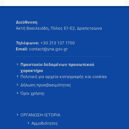
Διεύθυνση
Ακτή Βασιλειάδη, Πύλες Ε1-Ε2, Δραπετσώνα
Τηλέφωνο:
+30 213 137 1700
Email:
contact@yna.gov.gr
Προστασία δεδομένων προσωπικού
χαρακτήρα
Πολιτική για αρχεία καταγραφής και cookies
Δήλωση προσβασιμότητας
Όροι χρήσης
ΟΡΓΑΝΩΣΗ-ΙΣΤΟΡΙΑ
Αρμοδιότητες