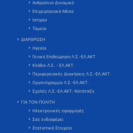
Ανθρώπινο Δυναμικό
Επιχειρησιακά Μέσα
Ιστορία
Ταμεία
ΔΙΑΡΘΡΩΣΗ
Ηγεσία
Γενική Επιθεώρηση Λ.Σ.-ΕΛ.ΑΚΤ.
Κλάδοι Λ.Σ. - ΕΛ.ΑΚΤ.
Περιφερειακές Διοικήσεις Λ.Σ.-ΕΛ.ΑΚΤ.
Οργανόγραμμα Λ.Σ.-ΕΛ.ΑΚΤ.
Σχολές Λ.Σ.-ΕΛ.ΑΚΤ.-Κατάταξη
ΓΙΑ ΤΟΝ ΠΟΛΙΤΗ
Ηλεκτρονικές εφαρμογές
Σας ενδιαφέρει
Στατιστικά Στοιχεία