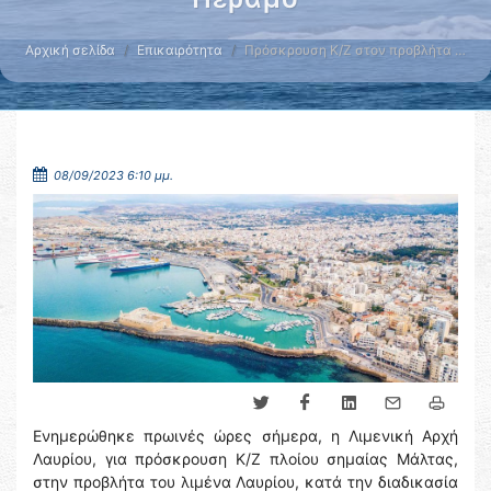
Αρχική σελίδα
Επικαιρότητα
Πρόσκρουση Κ/Ζ στον προβλήτα …
08/09/2023 6:10 μμ.
Ενημερώθηκε πρωινές ώρες σήμερα, η Λιμενική Αρχή
Λαυρίου, για πρόσκρουση Κ/Ζ πλοίου σημαίας Μάλτας,
στην προβλήτα του λιμένα Λαυρίου, κατά την διαδικασία