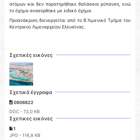
ατόμων και δεν παρατηρήθηκε θαλάσσια ρύπανση, ενώ
το όχημα ανασύρθηκε με ειδικό όχημα.
Προανάκριση διενεργείται από το Β΄Λιμενικό Τμήμα του
Κεντρικού Λιμεναρχείου Ελευσίνας.
Σχετικές εικόνες
Σχετικά έγγραφα
0908822
DOC
- 73,0 KB
Σχετικες εικόνες
1
JPG - 116,8 KB