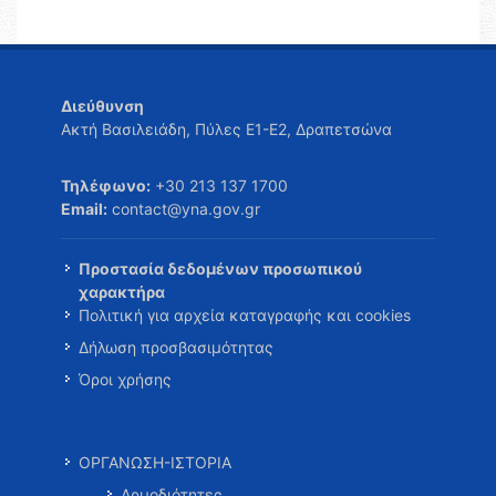
Διεύθυνση
Ακτή Βασιλειάδη, Πύλες Ε1-Ε2, Δραπετσώνα
Τηλέφωνο:
+30 213 137 1700
Email:
contact@yna.gov.gr
Προστασία δεδομένων προσωπικού
χαρακτήρα
Πολιτική για αρχεία καταγραφής και cookies
Δήλωση προσβασιμότητας
Όροι χρήσης
ΟΡΓΑΝΩΣΗ-ΙΣΤΟΡΙΑ
Αρμοδιότητες