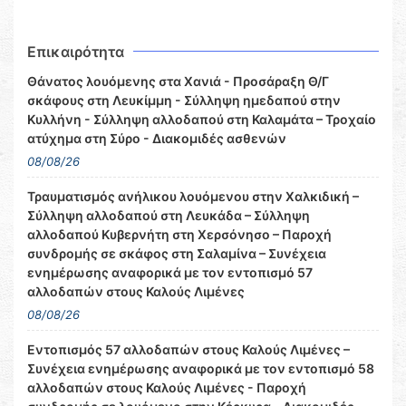
Επικαιρότητα
Θάνατος λουόμενης στα Χανιά - Προσάραξη Θ/Γ
σκάφους στη Λευκίμμη - Σύλληψη ημεδαπού στην
Κυλλήνη - Σύλληψη αλλοδαπού στη Καλαμάτα – Τροχαίο
ατύχημα στη Σύρο - Διακομιδές ασθενών
08/08/26
Τραυματισμός ανήλικου λουόμενου στην Χαλκιδική –
Σύλληψη αλλοδαπού στη Λευκάδα – Σύλληψη
αλλοδαπού Κυβερνήτη στη Χερσόνησο – Παροχή
συνδρομής σε σκάφος στη Σαλαμίνα – Συνέχεια
ενημέρωσης αναφορικά με τον εντοπισμό 57
αλλοδαπών στους Καλούς Λιμένες
08/08/26
Εντοπισμός 57 αλλοδαπών στους Καλούς Λιμένες –
Συνέχεια ενημέρωσης αναφορικά με τον εντοπισμό 58
αλλοδαπών στους Καλούς Λιμένες - Παροχή