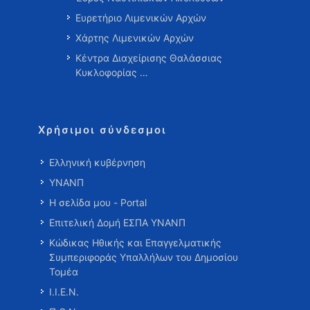
Ευρετήριο Λιμενικών Αρχών
Χάρτης Λιμενικών Αρχών
Κέντρα Διαχείρισης Θαλάσσιας
Κυκλοφορίας …
Χρήσιμοι σύνδεσμοι
Ελληνική κυβέρνηση
ΥΝΑΝΠ
Η σελίδα μου - Portal
Επιτελική Δομή ΕΣΠΑ ΥΝΑΝΠ
Κώδικας Ηθικής και Επαγγελματικής
Συμπεριφοράς Υπαλλήλων του Δημοσίου
Τομέα
Ι.Ι.Ε.Ν.