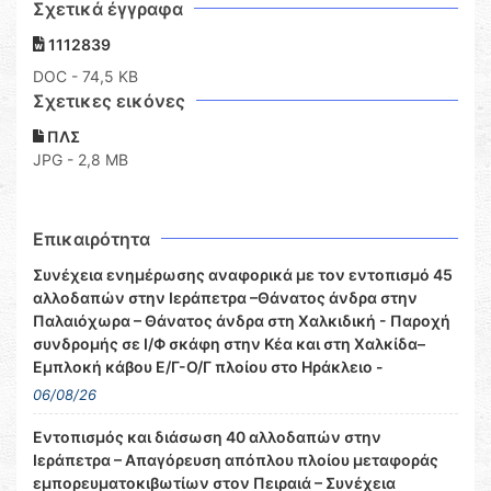
Σχετικά έγγραφα
1112839
DOC
- 74,5 KB
Σχετικες εικόνες
ΠΛΣ
JPG - 2,8 MB
Επικαιρότητα
Συνέχεια ενημέρωσης αναφορικά με τον εντοπισμό 45
αλλοδαπών στην Ιεράπετρα –Θάνατος άνδρα στην
Παλαιόχωρα – Θάνατος άνδρα στη Χαλκιδική - Παροχή
συνδρομής σε Ι/Φ σκάφη στην Κέα και στη Χαλκίδα–
Εμπλοκή κάβου Ε/Γ-Ο/Γ πλοίου στο Ηράκλειο -
06/08/26
Εντοπισμός και διάσωση 40 αλλοδαπών στην
Ιεράπετρα – Απαγόρευση απόπλου πλοίου μεταφοράς
εμπορευματοκιβωτίων στον Πειραιά – Συνέχεια