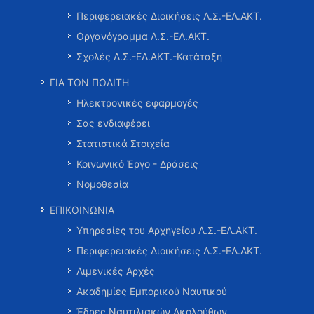
Περιφερειακές Διοικήσεις Λ.Σ.-ΕΛ.ΑΚΤ.
Οργανόγραμμα Λ.Σ.-ΕΛ.ΑΚΤ.
Σχολές Λ.Σ.-ΕΛ.ΑΚΤ.-Κατάταξη
ΓΙΑ ΤΟΝ ΠΟΛΙΤΗ
Ηλεκτρονικές εφαρμογές
Σας ενδιαφέρει
Στατιστικά Στοιχεία
Κοινωνικό Έργο - Δράσεις
Νομοθεσία
ΕΠΙΚΟΙΝΩΝΙΑ
Υπηρεσίες του Αρχηγείου Λ.Σ.-ΕΛ.ΑΚΤ.
Περιφερειακές Διοικήσεις Λ.Σ.-ΕΛ.ΑΚΤ.
Λιμενικές Αρχές
Ακαδημίες Εμπορικού Ναυτικού
Έδρες Ναυτιλιακών Ακολούθων