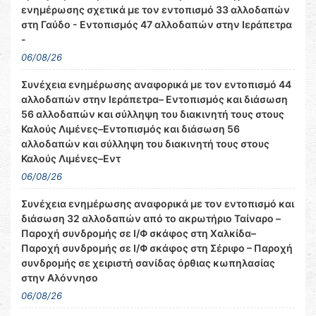
ενημέρωσης σχετικά με τον εντοπισμό 33 αλλοδαπών
στη Γαύδο - Εντοπισμός 47 αλλοδαπών στην Ιεράπετρα
-
06/08/26
Συνέχεια ενημέρωσης αναφορικά με τον εντοπισμό 44
αλλοδαπών στην Ιεράπετρα– Εντοπισμός και διάσωση
56 αλλοδαπών και σύλληψη του διακινητή τους στους
Καλούς Λιμένες–Εντοπισμός και διάσωση 56
αλλοδαπών και σύλληψη του διακινητή τους στους
Καλούς Λιμένες–Εντ
06/08/26
Συνέχεια ενημέρωσης αναφορικά με τον εντοπισμό και
διάσωση 32 αλλοδαπών από το ακρωτήριο Ταίναρο –
Παροχή συνδρομής σε Ι/Φ σκάφος στη Χαλκίδα–
Παροχή συνδρομής σε Ι/Φ σκάφος στη Σέριφο – Παροχή
συνδρομής σε χειριστή σανίδας όρθιας κωπηλασίας
στην Αλόννησο
06/08/26