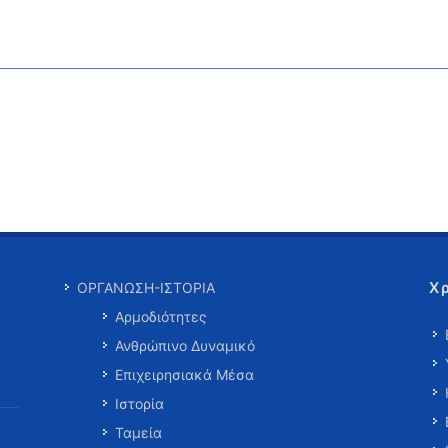
Χ
ΟΡΓΑΝΩΣΗ-ΙΣΤΟΡΙΑ
Αρμοδιότητες
Ανθρώπινο Δυναμικό
Επιχειρησιακά Μέσα
Ιστορία
Ταμεία