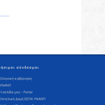
ρήσιμοι σύνδεσμοι
Ελληνική κυβέρνηση
ΥΝΑΝΠ
Η σελίδα μου - Portal
Επιτελική Δομή ΕΣΠΑ ΥΝΑΝΠ