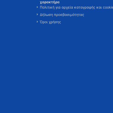
χαρακτήρα
Πολιτική για αρχεία καταγραφής και cooki
Δήλωση προσβασιμότητας
Όροι χρήσης