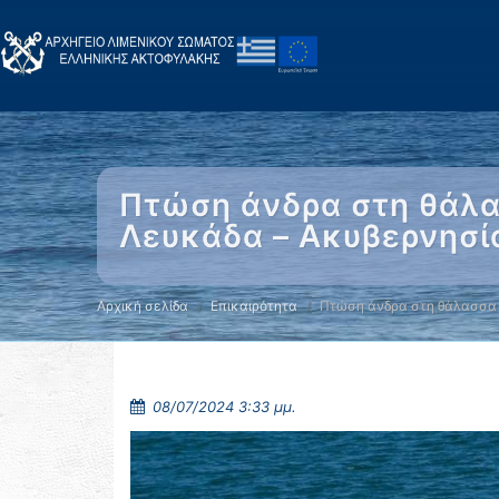
Πτώση άνδρα στη θάλα
Λευκάδα – Ακυβερνησί
Αρχική σελίδα
Επικαιρότητα
Πτώση άνδρα στη θάλασσα
08/07/2024 3:33 μμ.