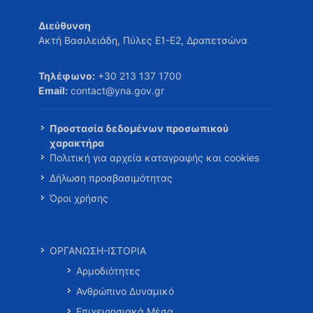
Διεύθυνση
Ακτή Βασιλειάδη, Πύλες Ε1-Ε2, Δραπετσώνα
Τηλέφωνο:
+30 213 137 1700
Email:
contact@yna.gov.gr
Προστασία δεδομένων προσωπικού
χαρακτήρα
Πολιτική για αρχεία καταγραφής και cookies
Δήλωση προσβασιμότητας
Όροι χρήσης
ΟΡΓΑΝΩΣΗ-ΙΣΤΟΡΙΑ
Αρμοδιότητες
Ανθρώπινο Δυναμικό
Επιχειρησιακά Μέσα