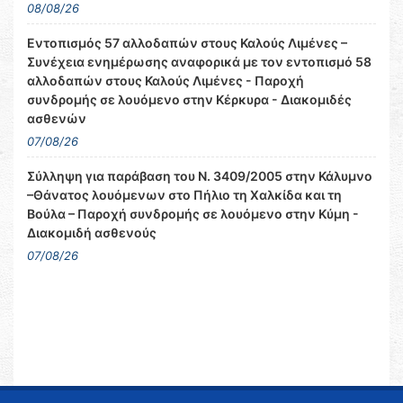
08/08/26
Εντοπισμός 57 αλλοδαπών στους Καλούς Λιμένες –
Συνέχεια ενημέρωσης αναφορικά με τον εντοπισμό 58
αλλοδαπών στους Καλούς Λιμένες - Παροχή
συνδρομής σε λουόμενο στην Κέρκυρα - Διακομιδές
ασθενών
07/08/26
Σύλληψη για παράβαση του Ν. 3409/2005 στην Κάλυμνο
–Θάνατος λουόμενων στο Πήλιο τη Χαλκίδα και τη
Βούλα – Παροχή συνδρομής σε λουόμενο στην Κύμη -
Διακομιδή ασθενούς
07/08/26