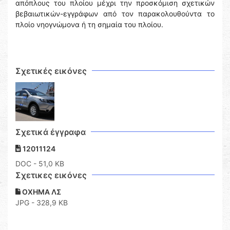
απόπλους του πλοίου μέχρι την προσκόμιση σχετικών
βεβαιωτικών-εγγράφων από τον παρακολουθούντα το
πλοίο νηογνώμονα ή τη σημαία του πλοίου.
Σχετικές εικόνες
Σχετικά έγγραφα
12011124
DOC
- 51,0 KB
Σχετικες εικόνες
ΟΧΗΜΑ ΛΣ
JPG - 328,9 KB