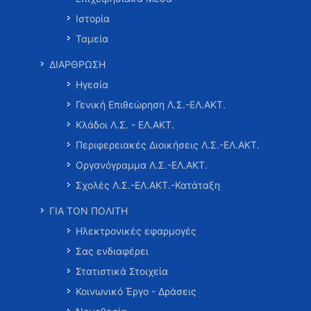
Ιστορία
Ταμεία
ΔΙΑΡΘΡΩΣΗ
Ηγεσία
Γενική Επιθεώρηση Λ.Σ.-ΕΛ.ΑΚΤ.
Κλάδοι Λ.Σ. - ΕΛ.ΑΚΤ.
Περιφερειακές Διοικήσεις Λ.Σ.-ΕΛ.ΑΚΤ.
Οργανόγραμμα Λ.Σ.-ΕΛ.ΑΚΤ.
Σχολές Λ.Σ.-ΕΛ.ΑΚΤ.-Κατάταξη
ΓΙΑ ΤΟΝ ΠΟΛΙΤΗ
Ηλεκτρονικές εφαρμογές
Σας ενδιαφέρει
Στατιστικά Στοιχεία
Κοινωνικό Έργο - Δράσεις