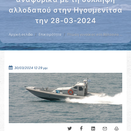
αλλοδαπού στην Ηγουμενίτσα
την 28-03-2024
Αρχική σελίδα
Επικαιρότητα
Πτώση γυναίκας στη θάλασσα …
30/03/2024 12:29 μμ.