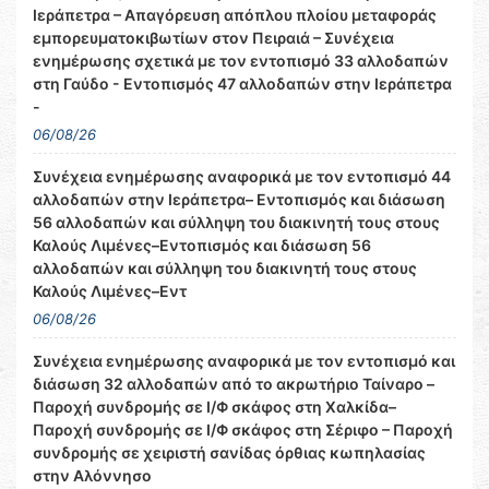
Ιεράπετρα – Απαγόρευση απόπλου πλοίου μεταφοράς
εμπορευματοκιβωτίων στον Πειραιά – Συνέχεια
ενημέρωσης σχετικά με τον εντοπισμό 33 αλλοδαπών
στη Γαύδο - Εντοπισμός 47 αλλοδαπών στην Ιεράπετρα
-
06/08/26
Συνέχεια ενημέρωσης αναφορικά με τον εντοπισμό 44
αλλοδαπών στην Ιεράπετρα– Εντοπισμός και διάσωση
56 αλλοδαπών και σύλληψη του διακινητή τους στους
Καλούς Λιμένες–Εντοπισμός και διάσωση 56
αλλοδαπών και σύλληψη του διακινητή τους στους
Καλούς Λιμένες–Εντ
06/08/26
Συνέχεια ενημέρωσης αναφορικά με τον εντοπισμό και
διάσωση 32 αλλοδαπών από το ακρωτήριο Ταίναρο –
Παροχή συνδρομής σε Ι/Φ σκάφος στη Χαλκίδα–
Παροχή συνδρομής σε Ι/Φ σκάφος στη Σέριφο – Παροχή
συνδρομής σε χειριστή σανίδας όρθιας κωπηλασίας
στην Αλόννησο