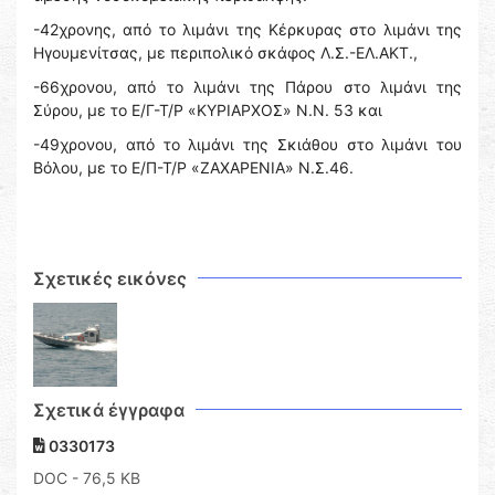
-42χρονης, από το λιμάνι της Κέρκυρας στο λιμάνι της
Ηγουμενίτσας, με περιπολικό σκάφος Λ.Σ.-ΕΛ.ΑΚΤ.,
-66χρονου, από το λιμάνι της Πάρου στο λιμάνι της
Σύρου, με το Ε/Γ-Τ/Ρ «ΚΥΡΙΑΡΧΟΣ» Ν.Ν. 53 και
-49χρονου, από το λιμάνι της Σκιάθου στο λιμάνι του
Βόλου, με το Ε/Π-Τ/Ρ «ΖΑΧΑΡΕΝΙΑ» Ν.Σ.46.
Σχετικές εικόνες
Σχετικά έγγραφα
0330173
DOC
- 76,5 KB