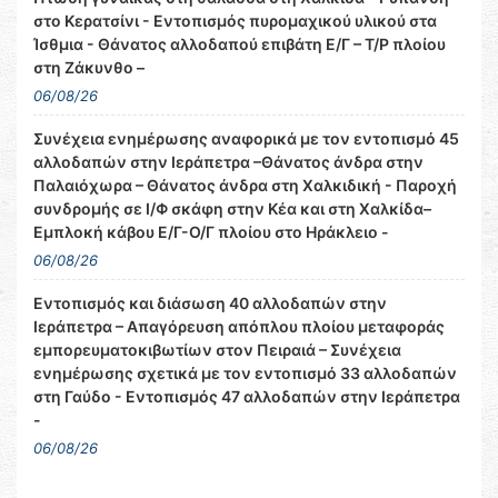
στο Κερατσίνι - Εντοπισμός πυρομαχικού υλικού στα
Ίσθμια - Θάνατος αλλοδαπού επιβάτη Ε/Γ – Τ/Ρ πλοίου
στη Ζάκυνθο –
06/08/26
Συνέχεια ενημέρωσης αναφορικά με τον εντοπισμό 45
αλλοδαπών στην Ιεράπετρα –Θάνατος άνδρα στην
Παλαιόχωρα – Θάνατος άνδρα στη Χαλκιδική - Παροχή
συνδρομής σε Ι/Φ σκάφη στην Κέα και στη Χαλκίδα–
Εμπλοκή κάβου Ε/Γ-Ο/Γ πλοίου στο Ηράκλειο -
06/08/26
Εντοπισμός και διάσωση 40 αλλοδαπών στην
Ιεράπετρα – Απαγόρευση απόπλου πλοίου μεταφοράς
εμπορευματοκιβωτίων στον Πειραιά – Συνέχεια
ενημέρωσης σχετικά με τον εντοπισμό 33 αλλοδαπών
στη Γαύδο - Εντοπισμός 47 αλλοδαπών στην Ιεράπετρα
-
06/08/26