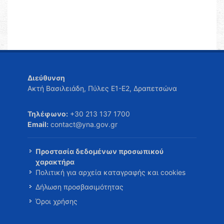
Διεύθυνση
Ακτή Βασιλειάδη, Πύλες Ε1-Ε2, Δραπετσώνα
Τηλέφωνο:
+30 213 137 1700
Email:
contact@yna.gov.gr
Προστασία δεδομένων προσωπικού
χαρακτήρα
Πολιτική για αρχεία καταγραφής και cookies
Δήλωση προσβασιμότητας
Όροι χρήσης