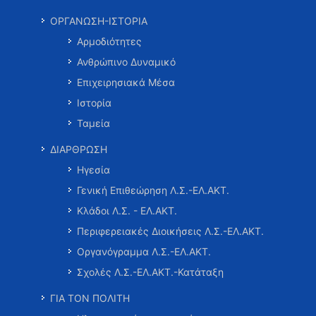
ΟΡΓΑΝΩΣΗ-ΙΣΤΟΡΙΑ
Αρμοδιότητες
Ανθρώπινο Δυναμικό
Επιχειρησιακά Μέσα
Ιστορία
Ταμεία
ΔΙΑΡΘΡΩΣΗ
Ηγεσία
Γενική Επιθεώρηση Λ.Σ.-ΕΛ.ΑΚΤ.
Κλάδοι Λ.Σ. - ΕΛ.ΑΚΤ.
Περιφερειακές Διοικήσεις Λ.Σ.-ΕΛ.ΑΚΤ.
Οργανόγραμμα Λ.Σ.-ΕΛ.ΑΚΤ.
Σχολές Λ.Σ.-ΕΛ.ΑΚΤ.-Κατάταξη
ΓΙΑ ΤΟΝ ΠΟΛΙΤΗ