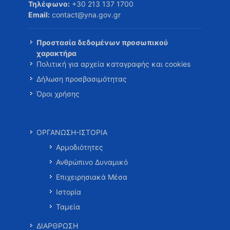
Τηλέφωνο:
+30 213 137 1700
Email:
contact@yna.gov.gr
Προστασία δεδομένων προσωπικού
χαρακτήρα
Πολιτική για αρχεία καταγραφής και cookies
Δήλωση προσβασιμότητας
Όροι χρήσης
ΟΡΓΑΝΩΣΗ-ΙΣΤΟΡΙΑ
Αρμοδιότητες
Ανθρώπινο Δυναμικό
Επιχειρησιακά Μέσα
Ιστορία
Ταμεία
ΔΙΑΡΘΡΩΣΗ