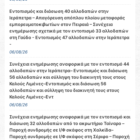
Εντοπισμός και διάσωση 40 αλλοδαπών στην
Ιεράπετρα – Απαγόρευση απόπλου πλοίου μεταφοράς
εμπορευματοκιβωτίων στον Πειραιά – Συνέχεια
ενημέρωσης σχετικά με τον εντοπισμό 33 αλλοδαπών
στη Γαύδο - Εντοπισμός 47 αλλοδαπών στην Ιεράπετρα
-
06/08/26
Συνέχεια ενημέρωσης αναφορικά με τον εντοπισμό 44
αλλοδαπών στην Ιεράπετρα– Εντοπισμός και διάσωση
56 αλλοδαπών και σύλληψη του διακινητή τους στους
Καλούς Λιμένες–Εντοπισμός και διάσωση 56
αλλοδαπών και σύλληψη του διακινητή τους στους
Καλούς Λιμένες–Εντ
06/08/26
Συνέχεια ενημέρωσης αναφορικά με τον εντοπισμό και
διάσωση 32 αλλοδαπών από το ακρωτήριο Ταίναρο –
Παροχή συνδρομής σε Ι/Φ σκάφος στη Χαλκίδα–
Παροχή συνδρομής σε Ι/Φ σκάφος στη Σέριφο – Παροχή