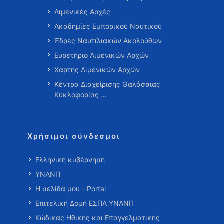
Λιμενικές Αρχές
Ακαδημίες Εμπορικού Ναυτικού
Έδρες Ναυτιλιακών Ακολούθων
Ευρετήριο Λιμενικών Αρχών
Χάρτης Λιμενικών Αρχών
Κέντρα Διαχείρισης Θαλάσσιας
Κυκλοφορίας …
Χρήσιμοι σύνδεσμοι
Ελληνική κυβέρνηση
ΥΝΑΝΠ
Η σελίδα μου - Portal
Επιτελική Δομή ΕΣΠΑ ΥΝΑΝΠ
Κώδικας Ηθικής και Επαγγελματικής