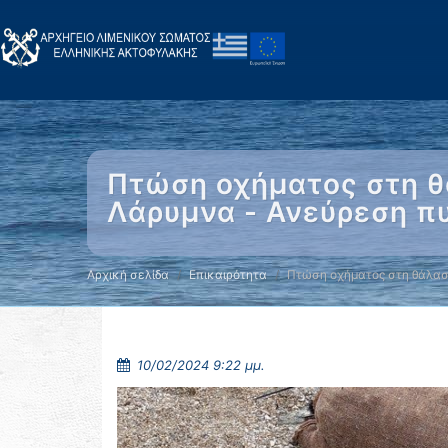
Πτώση οχήματος στη θ
Λάρυμνα - Ανεύρεση π
Αρχική σελίδα
Επικαιρότητα
Πτώση οχήματος στη θάλα
10/02/2024 9:22 μμ.