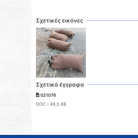
Σχετικές εικόνες
Σχετικά έγγραφα
021076
DOC
- 49,5 KB