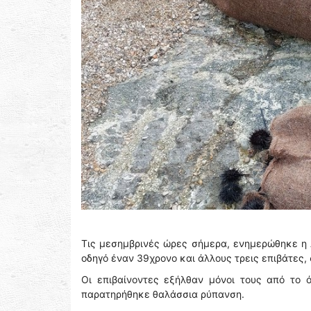
Τις μεσημβρινές ώρες σήμερα, ενημερώθηκε η Λ
οδηγό έναν 39χρονο και άλλους τρεις επιβάτες,
Οι επιβαίνοντες εξήλθαν μόνοι τους από το 
παρατηρήθηκε θαλάσσια ρύπανση.