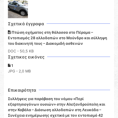
Σχετικά έγγραφα
Πτώση οχήματος στη θάλασσα στο Πέραμα –
Εντοπισμός 28 αλλοδαπών στο Μούνδρο και σύλληψη
του διακινητή τους – Διακομιδή ασθενών
DOC
- 50,5 KB
Σχετικες εικόνες
1
JPG - 2,0 MB
Επικαιρότητα
Συλλήψεις για παράβαση του νόμου «Περί
εξαρτησιογόνων ουσιών» στην Αλεξανδρούπολη και
στην Καβάλα – Διάσωση αλλοδαπών στη Λευκάδα –
Συνέχεια ενημέρωσης σχετικά με τον εντοπισμό 42