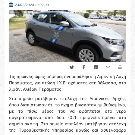
23/02/2024 10:02 μμ.
Τις πρωινές ώρες σήμερα, ενημερώθηκε η Λιμενική Αρχή
Περάματος, για πτώση Ι.Χ.Ε. οχήματος στη θάλασσα, στο
λιμάνι Αλιέων Περάματος.
Στο σημείο μετέβησαν στελέχη της Λιμενικής Αρχής,
όπου διαπίστωσαν ότι το όχημα βρισκόταν ημιβυθισμένο,
με το πίσω μέρος του να εφάπτεται στο νερό
συγκρατούμενο από δύο (02) πρυμνοδετημένα στο
σημείο σκάφη. Στο σημείο επιπλέον μετέβησαν στελέχη
της Πυροσβεστικής Υπηρεσίας καθώς και ασθενοφόρο