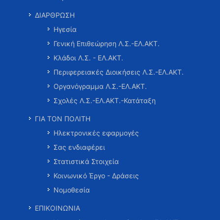
ΔΙΑΡΘΡΩΣΗ
Ηγεσία
Γενική Επιθεώρηση Λ.Σ.-ΕΛ.ΑΚΤ.
Κλάδοι Λ.Σ. - ΕΛ.ΑΚΤ.
Περιφερειακές Διοικήσεις Λ.Σ.-ΕΛ.ΑΚΤ.
Οργανόγραμμα Λ.Σ.-ΕΛ.ΑΚΤ.
Σχολές Λ.Σ.-ΕΛ.ΑΚΤ.-Κατάταξη
ΓΙΑ ΤΟΝ ΠΟΛΙΤΗ
Ηλεκτρονικές εφαρμογές
Σας ενδιαφέρει
Στατιστικά Στοιχεία
Κοινωνικό Έργο - Δράσεις
Νομοθεσία
ΕΠΙΚΟΙΝΩΝΙΑ