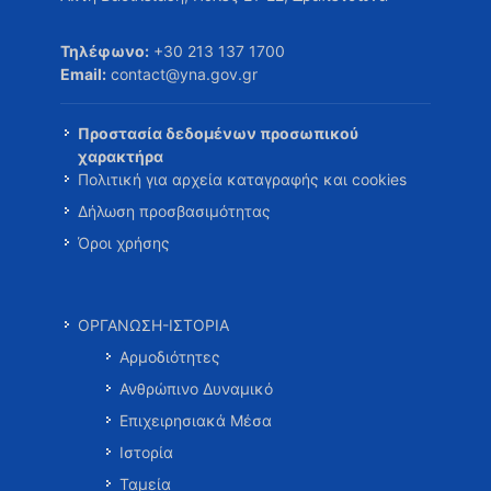
Τηλέφωνο:
+30 213 137 1700
Email:
contact@yna.gov.gr
Προστασία δεδομένων προσωπικού
χαρακτήρα
Πολιτική για αρχεία καταγραφής και cookies
Δήλωση προσβασιμότητας
Όροι χρήσης
ΟΡΓΑΝΩΣΗ-ΙΣΤΟΡΙΑ
Αρμοδιότητες
Ανθρώπινο Δυναμικό
Επιχειρησιακά Μέσα
Ιστορία
Ταμεία