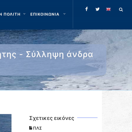
Ν ΠΟΛΙΤΗ
ΕΠΙΚΟΙΝΩΝΙΑ
ήτης - Σύλληψη άνδρα
Σχετικες εικόνες
ΠΛΣ