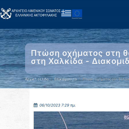
Πτώση οχήματος στη θ
στη Χαλκίδα - Διακομι
Αρχική σελίδα
Επικαιρότητα
Πτώση οχήματος στη θάλα
06/10/2023 7:29 πμ.