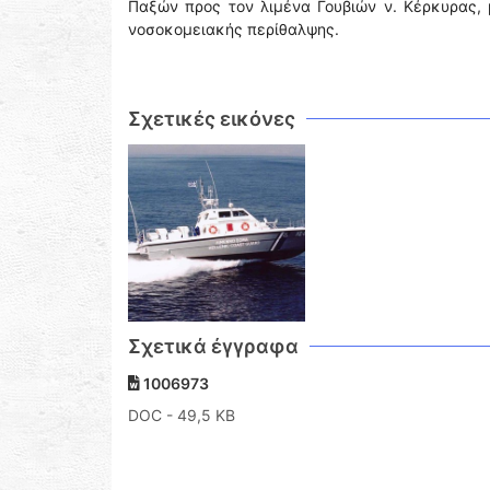
Παξών προς τον λιμένα Γουβιών ν. Κέρκυρας, 
νοσοκομειακής περίθαλψης.
Σχετικές εικόνες
Σχετικά έγγραφα
1006973
DOC
- 49,5 KB