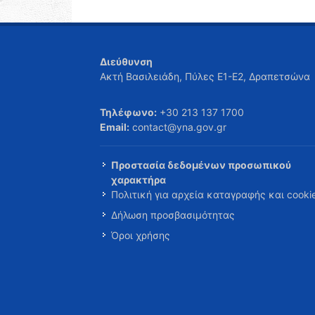
Διεύθυνση
Ακτή Βασιλειάδη, Πύλες Ε1-Ε2, Δραπετσώνα
Τηλέφωνο:
+30 213 137 1700
Email:
contact@yna.gov.gr
Προστασία δεδομένων προσωπικού
χαρακτήρα
Πολιτική για αρχεία καταγραφής και cooki
Δήλωση προσβασιμότητας
Όροι χρήσης