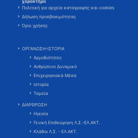
χαρακτήρα
Πολιτική για αρχεία καταγραφής και cookies
Δήλωση προσβασιμότητας
Όροι χρήσης
ΟΡΓΑΝΩΣΗ-ΙΣΤΟΡΙΑ
Αρμοδιότητες
Ανθρώπινο Δυναμικό
Επιχειρησιακά Μέσα
Ιστορία
Ταμεία
ΔΙΑΡΘΡΩΣΗ
Ηγεσία
Γενική Επιθεώρηση Λ.Σ.-ΕΛ.ΑΚΤ.
Κλάδοι Λ.Σ. - ΕΛ.ΑΚΤ.