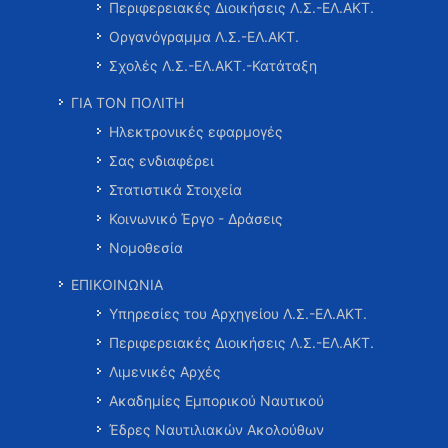
Περιφερειακές Διοικήσεις Λ.Σ.-ΕΛ.ΑΚΤ.
Οργανόγραμμα Λ.Σ.-ΕΛ.ΑΚΤ.
Σχολές Λ.Σ.-ΕΛ.ΑΚΤ.-Κατάταξη
ΓΙΑ ΤΟΝ ΠΟΛΙΤΗ
Ηλεκτρονικές εφαρμογές
Σας ενδιαφέρει
Στατιστικά Στοιχεία
Κοινωνικό Έργο - Δράσεις
Νομοθεσία
ΕΠΙΚΟΙΝΩΝΙΑ
Υπηρεσίες του Αρχηγείου Λ.Σ.-ΕΛ.ΑΚΤ.
Περιφερειακές Διοικήσεις Λ.Σ.-ΕΛ.ΑΚΤ.
Λιμενικές Αρχές
Ακαδημίες Εμπορικού Ναυτικού
Έδρες Ναυτιλιακών Ακολούθων