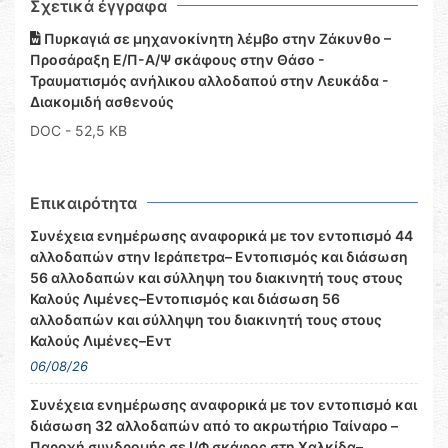
Σχετικά έγγραφα
Πυρκαγιά σε μηχανοκίνητη λέμβο στην Ζάκυνθο –
Προσάραξη Ε/Π-Α/Ψ σκάφους στην Θάσο -
Τραυματισμός ανήλικου αλλοδαπού στην Λευκάδα -
Διακομιδή ασθενούς
DOC
- 52,5 KB
Επικαιρότητα
Συνέχεια ενημέρωσης αναφορικά με τον εντοπισμό 44
αλλοδαπών στην Ιεράπετρα– Εντοπισμός και διάσωση
56 αλλοδαπών και σύλληψη του διακινητή τους στους
Καλούς Λιμένες–Εντοπισμός και διάσωση 56
αλλοδαπών και σύλληψη του διακινητή τους στους
Καλούς Λιμένες–Εντ
06/08/26
Συνέχεια ενημέρωσης αναφορικά με τον εντοπισμό και
διάσωση 32 αλλοδαπών από το ακρωτήριο Ταίναρο –
Παροχή συνδρομής σε Ι/Φ σκάφος στη Χαλκίδα–