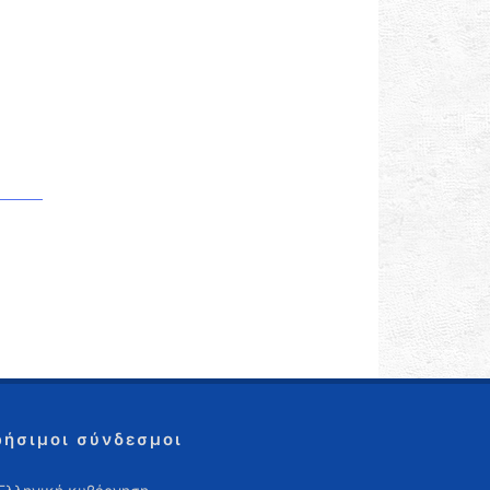
ρήσιμοι σύνδεσμοι