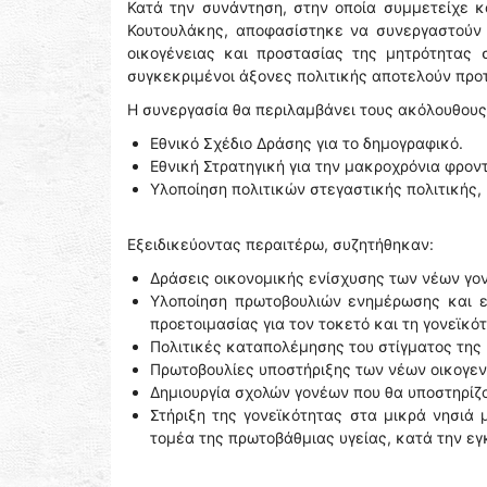
Κατά την συνάντηση, στην οποία συμμετείχε κ
Κουτουλάκης, αποφασίστηκε να συνεργαστούν 
οικογένειας και προστασίας της μητρότητας 
συγκεκριμένοι άξονες πολιτικής αποτελούν προ
Η συνεργασία θα περιλαμβάνει τους ακόλουθους 
Εθνικό Σχέδιο Δράσης για το δημογραφικό.
Εθνική Στρατηγική για την μακροχρόνια φροντ
Υλοποίηση πολιτικών στεγαστικής πολιτικής,
Εξειδικεύοντας περαιτέρω, συζητήθηκαν:
Δράσεις οικονομικής ενίσχυσης των νέων γον
Υλοποίηση πρωτοβουλιών ενημέρωσης και ε
προετοιμασίας για τον τοκετό και τη γονεϊκότ
Πολιτικές καταπολέμησης του στίγματος της
Πρωτοβουλίες υποστήριξης των νέων οικογεν
Δημιουργία σχολών γονέων που θα υποστηρίζο
Στήριξη της γονεϊκότητας στα μικρά νησιά
τομέα της πρωτοβάθμιας υγείας, κατά την εγ