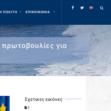
Ν ΠΟΛΙΤΗ
ΕΠΙΚΟΙΝΩΝΙΑ
 πρωτοβουλίες για
Σχετικες εικόνες
1