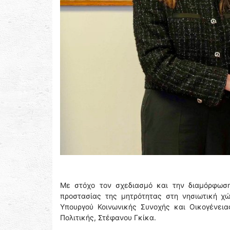
Με στόχο τον σχεδιασμό και την διαμόρφωση
προστασίας της μητρότητας στη νησιωτική χ
Υπουργού Κοινωνικής Συνοχής και Οικογένεια
Πολιτικής, Στέφανου Γκίκα.