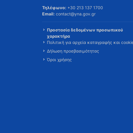
Τηλέφωνο:
+30 213 137 1700
Email:
contact@yna.gov.gr
Προστασία δεδομένων προσωπικού
χαρακτήρα
Πολιτική για αρχεία καταγραφής και cooki
Δήλωση προσβασιμότητας
Όροι χρήσης