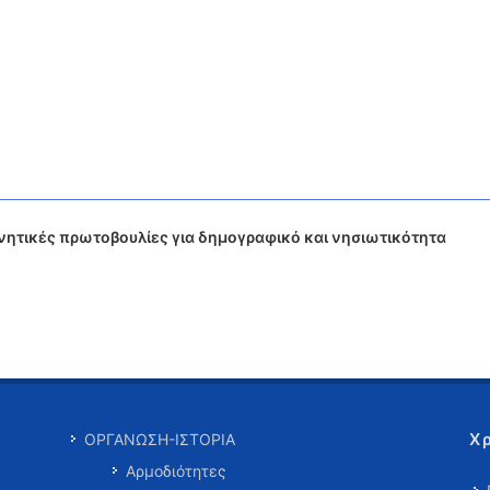
νητικές πρωτοβουλίες για δημογραφικό και νησιωτικότητα
Χ
ΟΡΓΑΝΩΣΗ-ΙΣΤΟΡΙΑ
Αρμοδιότητες