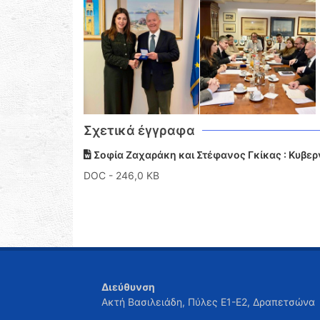
Σχετικά έγγραφα
Σοφία Ζαχαράκη και Στέφανος Γκίκας : Κυβερ
DOC
- 246,0 KB
Διεύθυνση
Ακτή Βασιλειάδη, Πύλες Ε1-Ε2, Δραπετσώνα