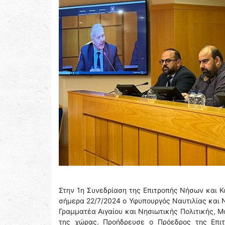
Στην 1η Συνεδρίαση της Επιτροπής Νήσων και 
σήμερα 22/7/2024 ο Υφυπουργός Ναυτιλίας και 
Γραμματέα Αιγαίου και Νησιωτικής Πολιτικής,
της χώρας. Προήδρευσε ο Πρόεδρος της Επι