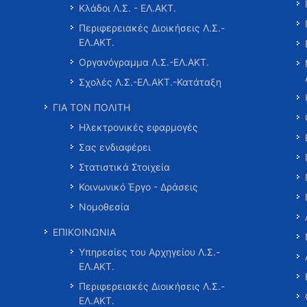
Κλάδοι Λ.Σ. - ΕΛ.ΑΚΤ.
Περιφερειακές Διοικήσεις Λ.Σ.-
ΕΛ.ΑΚΤ.
Οργανόγραμμα Λ.Σ.-ΕΛ.ΑΚΤ.
Σχολές Λ.Σ.-ΕΛ.ΑΚΤ.-Κατάταξη
ΓΙΑ ΤΟΝ ΠΟΛΙΤΗ
Ηλεκτρονικές εφαρμογές
Σας ενδιαφέρει
Στατιστικά Στοιχεία
Κοινωνικό Έργο - Δράσεις
Νομοθεσία
ΕΠΙΚΟΙΝΩΝΙΑ
Υπηρεσίες του Αρχηγείου Λ.Σ.-
ΕΛ.ΑΚΤ.
Περιφερειακές Διοικήσεις Λ.Σ.-
ΕΛ.ΑΚΤ.