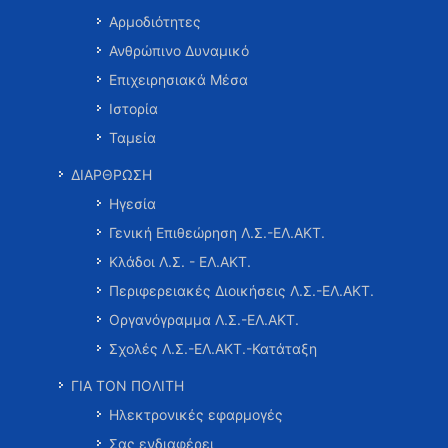
Αρμοδιότητες
Ανθρώπινο Δυναμικό
Επιχειρησιακά Μέσα
Ιστορία
Ταμεία
ΔΙΑΡΘΡΩΣΗ
Ηγεσία
Γενική Επιθεώρηση Λ.Σ.-ΕΛ.ΑΚΤ.
Κλάδοι Λ.Σ. - ΕΛ.ΑΚΤ.
Περιφερειακές Διοικήσεις Λ.Σ.-ΕΛ.ΑΚΤ.
Οργανόγραμμα Λ.Σ.-ΕΛ.ΑΚΤ.
Σχολές Λ.Σ.-ΕΛ.ΑΚΤ.-Κατάταξη
ΓΙΑ ΤΟΝ ΠΟΛΙΤΗ
Ηλεκτρονικές εφαρμογές
Σας ενδιαφέρει