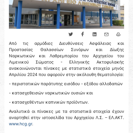
Από τις αρμόδιες Διευθύνσεις Ασφάλειας και
Προστασίας Θαλασσίων Συνόρων και Δίωξης
Ναρκωτικών και Λαθρεμπορίου του Αρχηγείου του
Λιμενικού Σώματος - Ελληνικής Ακτοφυλακής
ανακοινώνονται πίνακες με στατιστικά στοιχεία μηνός
Απριλίου 2024 που αφορούν στην ακόλουθη θεματολογία:
- περιστατικών παράτυπης εισόδου - εξόδου αλλοδαπών
- κατασχεθεισών ναρκωτικών ουσιών και
- κατασχεθέντων καπνικών προϊόντων.
Αναλυτικά οι πίνακες με τα στατιστικά στοιχεία έχουν
αναρτηθεί στην ιστοσελίδα του Αρχηγείου Λ.Σ. – ΕΛ.ΑΚΤ.
www.hcg.gr
.