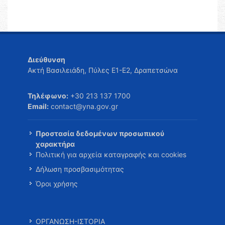
Διεύθυνση
Ακτή Βασιλειάδη, Πύλες Ε1-Ε2, Δραπετσώνα
Τηλέφωνο:
+30 213 137 1700
Email:
contact@yna.gov.gr
Προστασία δεδομένων προσωπικού
χαρακτήρα
Πολιτική για αρχεία καταγραφής και cookies
Δήλωση προσβασιμότητας
Όροι χρήσης
ΟΡΓΑΝΩΣΗ-ΙΣΤΟΡΙΑ