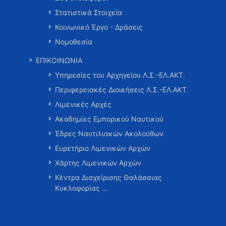
Στατιστικά Στοιχεία
Κοινωνικό Έργο - Δράσεις
Νομοθεσία
ΕΠΙΚΟΙΝΩΝΙΑ
Υπηρεσίες του Αρχηγείου Λ.Σ.-ΕΛ.ΑΚΤ.
Περιφερειακές Διοικήσεις Λ.Σ.-ΕΛ.ΑΚΤ.
Λιμενικές Αρχές
Ακαδημίες Εμπορικού Ναυτικού
Έδρες Ναυτιλιακών Ακολούθων
Ευρετήριο Λιμενικών Αρχών
Χάρτης Λιμενικών Αρχών
Κέντρα Διαχείρισης Θαλάσσιας
Κυκλοφορίας …