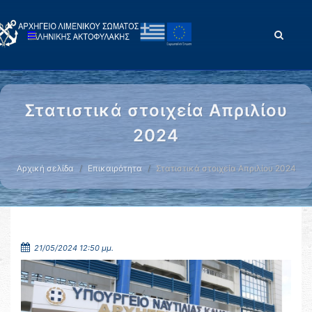
Στατιστικά στοιχεία Απριλίου
2024
Αρχική σελίδα
Επικαιρότητα
Στατιστικά στοιχεία Απριλίου 2024
21/05/2024 12:50 μμ.