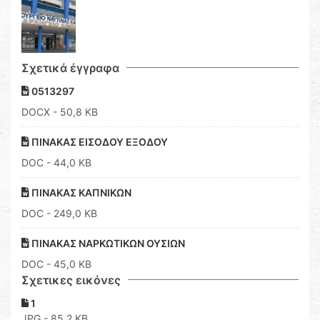
Σχετικά έγγραφα
0513297
DOCX
- 50,8 KB
ΠΙΝΑΚΑΣ ΕΙΣΟΔΟΥ ΕΞΟΔΟΥ
DOC
- 44,0 KB
ΠΙΝΑΚΑΣ ΚΑΠΝΙΚΩΝ
DOC
- 249,0 KB
ΠΙΝΑΚΑΣ ΝΑΡΚΩΤΙΚΩΝ ΟΥΣΙΩΝ
DOC
- 45,0 KB
Σχετικες εικόνες
1
JPG - 85,2 KB