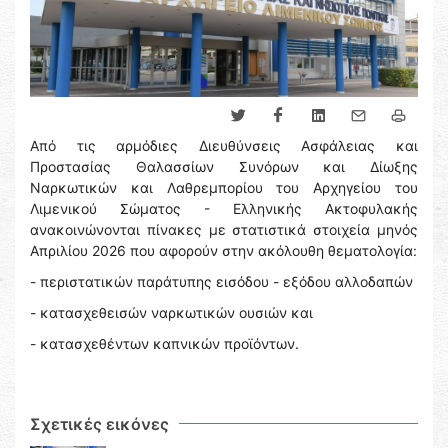
Από τις αρμόδιες Διευθύνσεις Ασφάλειας και
Προστασίας Θαλασσίων Συνόρων και Δίωξης
Ναρκωτικών και Λαθρεμπορίου του Αρχηγείου του
Λιμενικού Σώματος - Ελληνικής Ακτοφυλακής
ανακοινώνονται πίνακες με στατιστικά στοιχεία μηνός
Απριλίου 2026 που αφορούν στην ακόλουθη θεματολογία:
- περιστατικών παράτυπης εισόδου - εξόδου αλλοδαπών
- κατασχεθεισών ναρκωτικών ουσιών και
- κατασχεθέντων καπνικών προϊόντων.
Σχετικές εικόνες