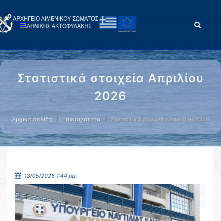
Στατιστικά στοιχεία Απριλίου
2026
Αρχική σελίδα
Επικαιρότητα
Στατιστικά στοιχεία Απριλίου 2026
13/05/2026 1:44 μμ.