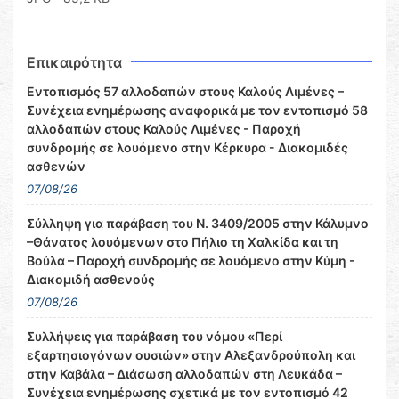
Επικαιρότητα
Εντοπισμός 57 αλλοδαπών στους Καλούς Λιμένες –
Συνέχεια ενημέρωσης αναφορικά με τον εντοπισμό 58
αλλοδαπών στους Καλούς Λιμένες - Παροχή
συνδρομής σε λουόμενο στην Κέρκυρα - Διακομιδές
ασθενών
07/08/26
Σύλληψη για παράβαση του Ν. 3409/2005 στην Κάλυμνο
–Θάνατος λουόμενων στο Πήλιο τη Χαλκίδα και τη
Βούλα – Παροχή συνδρομής σε λουόμενο στην Κύμη -
Διακομιδή ασθενούς
07/08/26
Συλλήψεις για παράβαση του νόμου «Περί
εξαρτησιογόνων ουσιών» στην Αλεξανδρούπολη και
στην Καβάλα – Διάσωση αλλοδαπών στη Λευκάδα –
Συνέχεια ενημέρωσης σχετικά με τον εντοπισμό 42