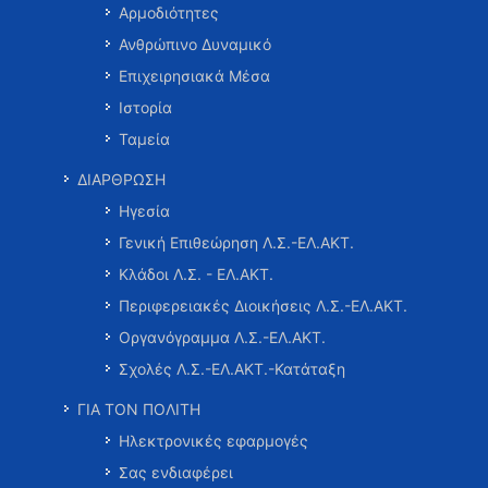
Αρμοδιότητες
Ανθρώπινο Δυναμικό
Επιχειρησιακά Μέσα
Ιστορία
Ταμεία
ΔΙΑΡΘΡΩΣΗ
Ηγεσία
Γενική Επιθεώρηση Λ.Σ.-ΕΛ.ΑΚΤ.
Κλάδοι Λ.Σ. - ΕΛ.ΑΚΤ.
Περιφερειακές Διοικήσεις Λ.Σ.-ΕΛ.ΑΚΤ.
Οργανόγραμμα Λ.Σ.-ΕΛ.ΑΚΤ.
Σχολές Λ.Σ.-ΕΛ.ΑΚΤ.-Κατάταξη
ΓΙΑ ΤΟΝ ΠΟΛΙΤΗ
Ηλεκτρονικές εφαρμογές
Σας ενδιαφέρει