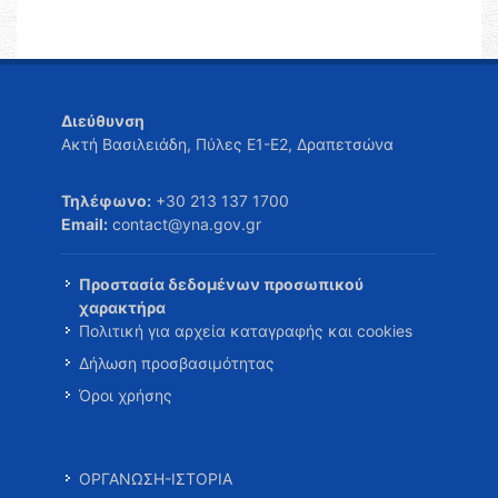
Διεύθυνση
Ακτή Βασιλειάδη, Πύλες Ε1-Ε2, Δραπετσώνα
Τηλέφωνο:
+30 213 137 1700
Email:
contact@yna.gov.gr
Προστασία δεδομένων προσωπικού
χαρακτήρα
Πολιτική για αρχεία καταγραφής και cookies
Δήλωση προσβασιμότητας
Όροι χρήσης
ΟΡΓΑΝΩΣΗ-ΙΣΤΟΡΙΑ