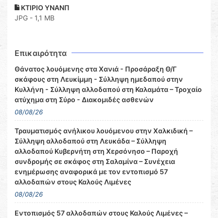
ΚΤΙΡΙΟ ΥΝΑΝΠ
JPG - 1,1 MB
Επικαιρότητα
Θάνατος λουόμενης στα Χανιά - Προσάραξη Θ/Γ
σκάφους στη Λευκίμμη - Σύλληψη ημεδαπού στην
Κυλλήνη - Σύλληψη αλλοδαπού στη Καλαμάτα – Τροχαίο
ατύχημα στη Σύρο - Διακομιδές ασθενών
08/08/26
Τραυματισμός ανήλικου λουόμενου στην Χαλκιδική –
Σύλληψη αλλοδαπού στη Λευκάδα – Σύλληψη
αλλοδαπού Κυβερνήτη στη Χερσόνησο – Παροχή
συνδρομής σε σκάφος στη Σαλαμίνα – Συνέχεια
ενημέρωσης αναφορικά με τον εντοπισμό 57
αλλοδαπών στους Καλούς Λιμένες
08/08/26
Εντοπισμός 57 αλλοδαπών στους Καλούς Λιμένες –