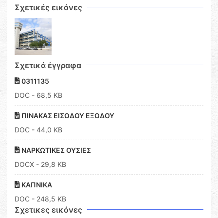
Σχετικές εικόνες
Σχετικά έγγραφα
0311135
DOC
- 68,5 KB
ΠΙΝΑΚΑΣ ΕΙΣΟΔΟΥ ΕΞΟΔΟΥ
DOC
- 44,0 KB
ΝΑΡΚΩΤΙΚΕΣ ΟΥΣΙΕΣ
DOCX
- 29,8 KB
ΚΑΠΝΙΚΑ
DOC
- 248,5 KB
Σχετικες εικόνες