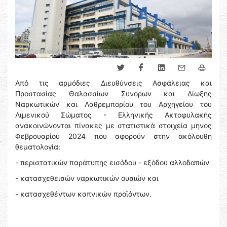
Από τις αρμόδιες Διευθύνσεις Ασφάλειας και
Προστασίας Θαλασσίων Συνόρων και Δίωξης
Ναρκωτικών και Λαθρεμπορίου του Αρχηγείου του
Λιμενικού Σώματος - Ελληνικής Ακτοφυλακής
ανακοινώνονται πίνακες με στατιστικά στοιχεία μηνός
Φεβρουαρίου 2024 που αφορούν στην ακόλουθη
θεματολογία:
- περιστατικών παράτυπης εισόδου - εξόδου αλλοδαπών
- κατασχεθεισών ναρκωτικών ουσιών και
- κατασχεθέντων καπνικών προϊόντων.