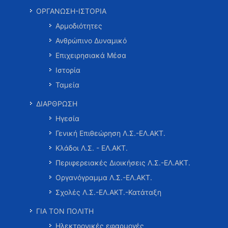
ΟΡΓΑΝΩΣΗ-ΙΣΤΟΡΙΑ
Αρμοδιότητες
Ανθρώπινο Δυναμικό
Επιχειρησιακά Μέσα
Ιστορία
Ταμεία
ΔΙΑΡΘΡΩΣΗ
Ηγεσία
Γενική Επιθεώρηση Λ.Σ.-ΕΛ.ΑΚΤ.
Κλάδοι Λ.Σ. - ΕΛ.ΑΚΤ.
Περιφερειακές Διοικήσεις Λ.Σ.-ΕΛ.ΑΚΤ.
Οργανόγραμμα Λ.Σ.-ΕΛ.ΑΚΤ.
Σχολές Λ.Σ.-ΕΛ.ΑΚΤ.-Κατάταξη
ΓΙΑ ΤΟΝ ΠΟΛΙΤΗ
Ηλεκτρονικές εφαρμογές