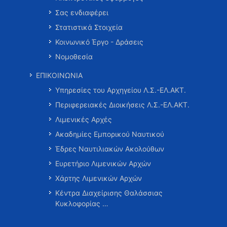
Σας ενδιαφέρει
Στατιστικά Στοιχεία
Κοινωνικό Έργο - Δράσεις
Νομοθεσία
ΕΠΙΚΟΙΝΩΝΙΑ
Υπηρεσίες του Αρχηγείου Λ.Σ.-ΕΛ.ΑΚΤ.
Περιφερειακές Διοικήσεις Λ.Σ.-ΕΛ.ΑΚΤ.
Λιμενικές Αρχές
Ακαδημίες Εμπορικού Ναυτικού
Έδρες Ναυτιλιακών Ακολούθων
Ευρετήριο Λιμενικών Αρχών
Χάρτης Λιμενικών Αρχών
Κέντρα Διαχείρισης Θαλάσσιας
Κυκλοφορίας …