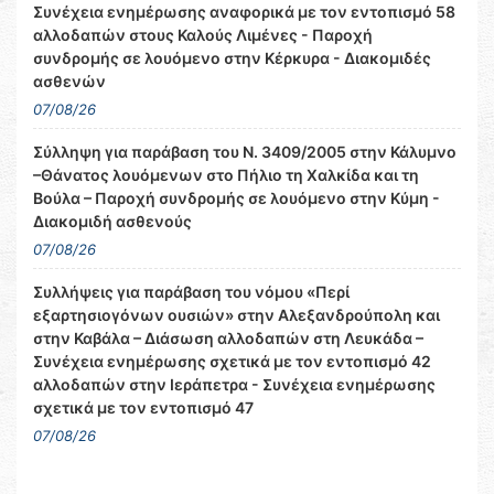
Συνέχεια ενημέρωσης αναφορικά με τον εντοπισμό 58
αλλοδαπών στους Καλούς Λιμένες - Παροχή
συνδρομής σε λουόμενο στην Κέρκυρα - Διακομιδές
ασθενών
07/08/26
Σύλληψη για παράβαση του Ν. 3409/2005 στην Κάλυμνο
–Θάνατος λουόμενων στο Πήλιο τη Χαλκίδα και τη
Βούλα – Παροχή συνδρομής σε λουόμενο στην Κύμη -
Διακομιδή ασθενούς
07/08/26
Συλλήψεις για παράβαση του νόμου «Περί
εξαρτησιογόνων ουσιών» στην Αλεξανδρούπολη και
στην Καβάλα – Διάσωση αλλοδαπών στη Λευκάδα –
Συνέχεια ενημέρωσης σχετικά με τον εντοπισμό 42
αλλοδαπών στην Ιεράπετρα - Συνέχεια ενημέρωσης
σχετικά με τον εντοπισμό 47
07/08/26