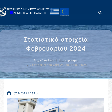
Στατιστικά στοιχεία
Φεβρουαρίου 2024
Αρχική σελίδα
Επικαιρότητα
Στατιστικά στοιχεία Φεβρουαρίου 2024
11/03/2024 12:38 μμ.