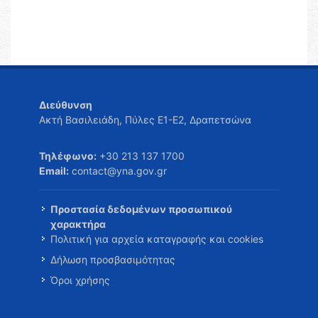
Διεύθυνση
Ακτή Βασιλειάδη, Πύλες Ε1-Ε2, Δραπετσώνα
Τηλέφωνο:
+30 213 137 1700
Email:
contact@yna.gov.gr
Προστασία δεδομένων προσωπικού
χαρακτήρα
Πολιτική για αρχεία καταγραφής και cookies
Δήλωση προσβασιμότητας
Όροι χρήσης