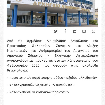
Από τις αρμόδιες Διευθύνσεις Ασφάλειας και
Προστασίας Θαλασσίων Συνόρων και Δίωξης
Ναρκωτικών και Λαθρεμπορίου του Αρχηγείου του
Λιμενικού Σώματος - Ελληνικής Ακτοφυλακής
ανακοινώνονται πίνακες με στατιστικά στοιχεία μηνός
Φεβρουαρίου 2025 που αφορούν στην ακόλουθη
θεματολογία:
- περιστατικών παράτυπης εισόδου - εξόδου αλλοδαπών
- κατασχεθεισών ναρκωτικών ουσιών και
- κατασχεθέντων καπνικών προϊόντων