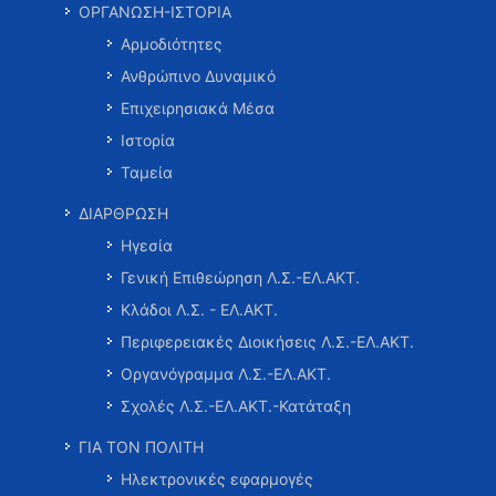
ΟΡΓΑΝΩΣΗ-ΙΣΤΟΡΙΑ
Αρμοδιότητες
Ανθρώπινο Δυναμικό
Επιχειρησιακά Μέσα
Ιστορία
Ταμεία
ΔΙΑΡΘΡΩΣΗ
Ηγεσία
Γενική Επιθεώρηση Λ.Σ.-ΕΛ.ΑΚΤ.
Κλάδοι Λ.Σ. - ΕΛ.ΑΚΤ.
Περιφερειακές Διοικήσεις Λ.Σ.-ΕΛ.ΑΚΤ.
Οργανόγραμμα Λ.Σ.-ΕΛ.ΑΚΤ.
Σχολές Λ.Σ.-ΕΛ.ΑΚΤ.-Κατάταξη
ΓΙΑ ΤΟΝ ΠΟΛΙΤΗ
Ηλεκτρονικές εφαρμογές