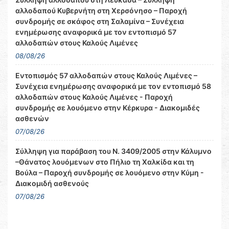
αλλοδαπού Κυβερνήτη στη Χερσόνησο – Παροχή
συνδρομής σε σκάφος στη Σαλαμίνα – Συνέχεια
ενημέρωσης αναφορικά με τον εντοπισμό 57
αλλοδαπών στους Καλούς Λιμένες
08/08/26
Εντοπισμός 57 αλλοδαπών στους Καλούς Λιμένες –
Συνέχεια ενημέρωσης αναφορικά με τον εντοπισμό 58
αλλοδαπών στους Καλούς Λιμένες - Παροχή
συνδρομής σε λουόμενο στην Κέρκυρα - Διακομιδές
ασθενών
07/08/26
Σύλληψη για παράβαση του Ν. 3409/2005 στην Κάλυμνο
–Θάνατος λουόμενων στο Πήλιο τη Χαλκίδα και τη
Βούλα – Παροχή συνδρομής σε λουόμενο στην Κύμη -
Διακομιδή ασθενούς
07/08/26