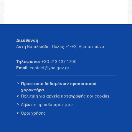
Διεύθυνση
Ακτή Βασιλειάδη, Πύλες Ε1-Ε2, Δραπετσώνα
Τηλέφωνο:
+30 213 137 1700
Email:
contact@yna.gov.gr
Προστασία δεδομένων προσωπικού
χαρακτήρα
Πολιτική για αρχεία καταγραφής και cookies
Δήλωση προσβασιμότητας
Όροι χρήσης