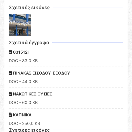
Σχετικές εικόνες
Σχετικά έγγραφα
0315121
DOC
- 83,0 KB
ΠΙΝΑΚΑΣ ΕΙΣΟΔΟΥ-ΕΞΟΔΟΥ
DOC
- 44,0 KB
ΝΑΚΩΤΙΚΕΣ ΟΥΣΙΕΣ
DOC
- 60,0 KB
ΚΑΠΝΙΚΑ
DOC
- 250,0 KB
Σχετικες εικόνες