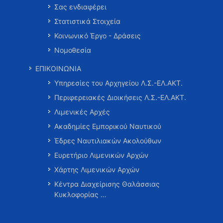
Σας ενδιαφέρει
Στατιστικά Στοιχεία
Κοινωνικό Έργο - Δράσεις
Νομοθεσία
ΕΠΙΚΟΙΝΩΝΙΑ
Υπηρεσίες του Αρχηγείου Λ.Σ.-ΕΛ.ΑΚΤ.
Περιφερειακές Διοικήσεις Λ.Σ.-ΕΛ.ΑΚΤ.
Λιμενικές Αρχές
Ακαδημίες Εμπορικού Ναυτικού
Έδρες Ναυτιλιακών Ακολούθων
Ευρετήριο Λιμενικών Αρχών
Χάρτης Λιμενικών Αρχών
Κέντρα Διαχείρισης Θαλάσσιας
Κυκλοφορίας …