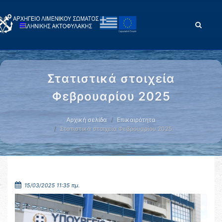
Στατιστικά στοιχεία
Φεβρουαρίου 2025
Αρχική σελίδα
Επικαιρότητα
Στατιστικά στοιχεία Φεβρουαρίου 2025
15/03/2025 11:35 πμ.