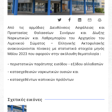
Από τις αρμόδιες Διευθύνσεις Ασφάλειας και
Προστασίας Θαλασσίων Συνόρων και Δίωξης
Ναρκωτικών και Λαθρεμπορίου του Αρχηγείου του
Λιμενικού Σώματος – Ελληνικής Ακτοφυλακής
ανακοινώνονται πίνακες με στατιστικά στοιχεία μηνός
Μάϊου 2023 που αφορούν στην ακόλουθη θεματολογία :
- περιστατικών παράτυπης εισόδου - εξόδου αλλοδαπών
- κατασχεθεισών ναρκωτικών ουσιών και
- κατασχεθέντων καπνικών προϊόντων
Σχετικές εικόνες