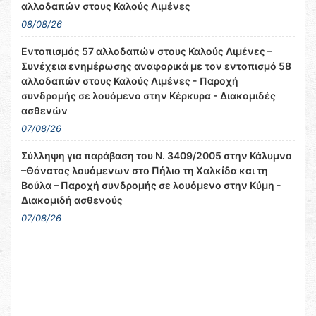
αλλοδαπών στους Καλούς Λιμένες
08/08/26
Εντοπισμός 57 αλλοδαπών στους Καλούς Λιμένες –
Συνέχεια ενημέρωσης αναφορικά με τον εντοπισμό 58
αλλοδαπών στους Καλούς Λιμένες - Παροχή
συνδρομής σε λουόμενο στην Κέρκυρα - Διακομιδές
ασθενών
07/08/26
Σύλληψη για παράβαση του Ν. 3409/2005 στην Κάλυμνο
–Θάνατος λουόμενων στο Πήλιο τη Χαλκίδα και τη
Βούλα – Παροχή συνδρομής σε λουόμενο στην Κύμη -
Διακομιδή ασθενούς
07/08/26