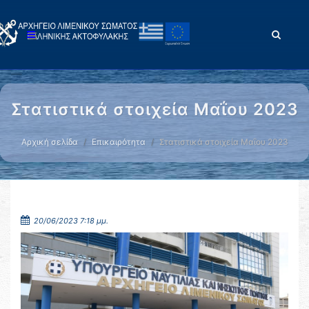
Στατιστικά στοιχεία Μαΐου 2023
Αρχική σελίδα
Επικαιρότητα
Στατιστικά στοιχεία Μαΐου 2023
20/06/2023 7:18 μμ.