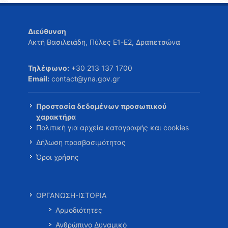
Διεύθυνση
Ακτή Βασιλειάδη, Πύλες Ε1-Ε2, Δραπετσώνα
Τηλέφωνο:
+30 213 137 1700
Email:
contact@yna.gov.gr
Προστασία δεδομένων προσωπικού
χαρακτήρα
Πολιτική για αρχεία καταγραφής και cookies
Δήλωση προσβασιμότητας
Όροι χρήσης
ΟΡΓΑΝΩΣΗ-ΙΣΤΟΡΙΑ
Αρμοδιότητες
Ανθρώπινο Δυναμικό