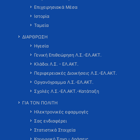
Επιχειρησιακά Μέσα
Ιστορία
Ταμεία
ΔΙΑΡΘΡΩΣΗ
Ηγεσία
Γενική Επιθεώρηση Λ.Σ.-ΕΛ.ΑΚΤ.
Κλάδοι Λ.Σ. - ΕΛ.ΑΚΤ.
Περιφερειακές Διοικήσεις Λ.Σ.-ΕΛ.ΑΚΤ.
Οργανόγραμμα Λ.Σ.-ΕΛ.ΑΚΤ.
Σχολές Λ.Σ.-ΕΛ.ΑΚΤ.-Κατάταξη
ΓΙΑ ΤΟΝ ΠΟΛΙΤΗ
Ηλεκτρονικές εφαρμογές
Σας ενδιαφέρει
Στατιστικά Στοιχεία
Κοινωνικό Έργο - Δράσεις