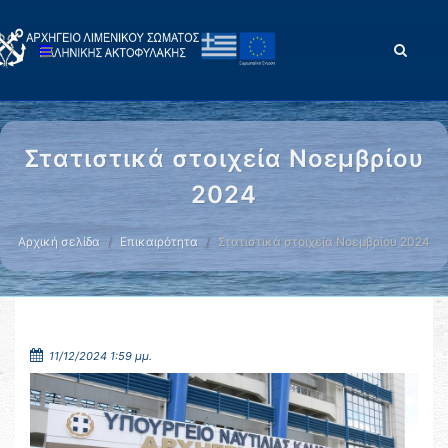
Στατιστικά στοιχεία Νοεμβρίου
2024
Αρχική σελίδα
Επικαιρότητα
Στατιστικά στοιχεία Νοεμβρίου 2024
11/12/2024 1:59 μμ.