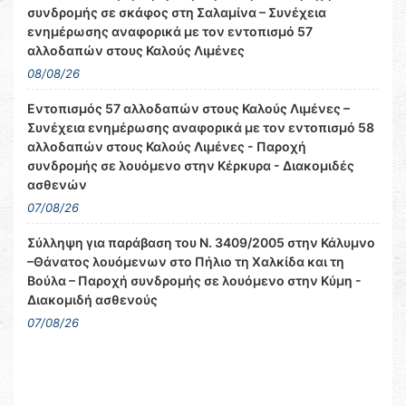
συνδρομής σε σκάφος στη Σαλαμίνα – Συνέχεια
ενημέρωσης αναφορικά με τον εντοπισμό 57
αλλοδαπών στους Καλούς Λιμένες
08/08/26
Εντοπισμός 57 αλλοδαπών στους Καλούς Λιμένες –
Συνέχεια ενημέρωσης αναφορικά με τον εντοπισμό 58
αλλοδαπών στους Καλούς Λιμένες - Παροχή
συνδρομής σε λουόμενο στην Κέρκυρα - Διακομιδές
ασθενών
07/08/26
Σύλληψη για παράβαση του Ν. 3409/2005 στην Κάλυμνο
–Θάνατος λουόμενων στο Πήλιο τη Χαλκίδα και τη
Βούλα – Παροχή συνδρομής σε λουόμενο στην Κύμη -
Διακομιδή ασθενούς
07/08/26