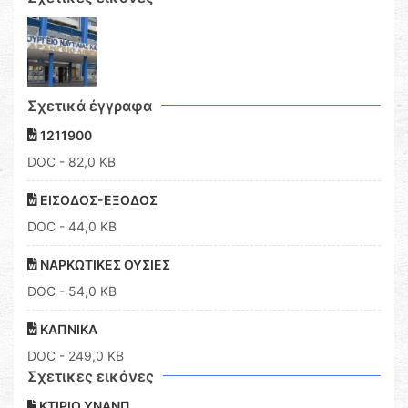
Σχετικά έγγραφα
1211900
DOC
- 82,0 KB
ΕΙΣΟΔΟΣ-ΕΞΟΔΟΣ
DOC
- 44,0 KB
ΝΑΡΚΩΤΙΚΕΣ ΟΥΣΙΕΣ
DOC
- 54,0 KB
ΚΑΠΝΙΚΑ
DOC
- 249,0 KB
Σχετικες εικόνες
ΚΤΙΡΙΟ ΥΝΑΝΠ