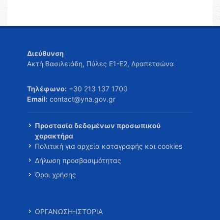
Διεύθυνση
Ακτή Βασιλειάδη, Πύλες Ε1-Ε2, Δραπετσώνα
Τηλέφωνο:
+30 213 137 1700
Email:
contact@yna.gov.gr
Προστασία δεδομένων προσωπικού
χαρακτήρα
Πολιτική για αρχεία καταγραφής και cookies
Δήλωση προσβασιμότητας
Όροι χρήσης
ΟΡΓΑΝΩΣΗ-ΙΣΤΟΡΙΑ