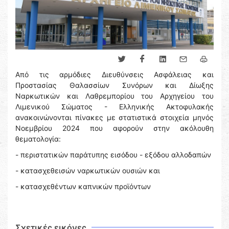
Από τις αρμόδιες Διευθύνσεις Ασφάλειας και
Προστασίας Θαλασσίων Συνόρων και Δίωξης
Ναρκωτικών και Λαθρεμπορίου του Αρχηγείου του
Λιμενικού Σώματος - Ελληνικής Ακτοφυλακής
ανακοινώνονται πίνακες με στατιστικά στοιχεία μηνός
Νοεμβρίου 2024 που αφορούν στην ακόλουθη
θεματολογία:
- περιστατικών παράτυπης εισόδου - εξόδου αλλοδαπών
- κατασχεθεισών ναρκωτικών ουσιών και
- κατασχεθέντων καπνικών προϊόντων
Σχετικές εικόνες