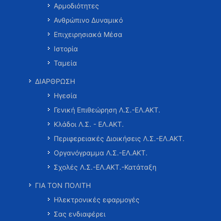
Αρμοδιότητες
Ανθρώπινο Δυναμικό
Επιχειρησιακά Μέσα
Ιστορία
Ταμεία
ΔΙΑΡΘΡΩΣΗ
Ηγεσία
Γενική Επιθεώρηση Λ.Σ.-ΕΛ.ΑΚΤ.
Κλάδοι Λ.Σ. - ΕΛ.ΑΚΤ.
Περιφερειακές Διοικήσεις Λ.Σ.-ΕΛ.ΑΚΤ.
Οργανόγραμμα Λ.Σ.-ΕΛ.ΑΚΤ.
Σχολές Λ.Σ.-ΕΛ.ΑΚΤ.-Κατάταξη
ΓΙΑ ΤΟΝ ΠΟΛΙΤΗ
Ηλεκτρονικές εφαρμογές
Σας ενδιαφέρει