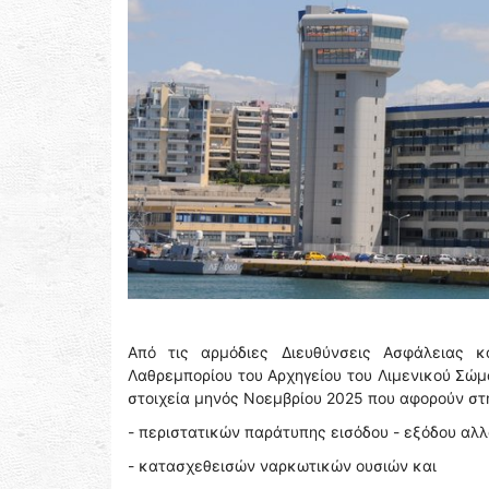
Από τις αρμόδιες Διευθύνσεις Ασφάλειας 
Λαθρεμπορίου του Αρχηγείου του Λιμενικού Σώμ
στοιχεία μηνός Νοεμβρίου 2025 που αφορούν στ
- περιστατικών παράτυπης εισόδου - εξόδου αλ
- κατασχεθεισών ναρκωτικών ουσιών και