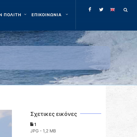
Ν ΠΟΛΙΤΗ
ΕΠΙΚΟΙΝΩΝΙΑ
Σχετικες εικόνες
1
JPG - 1,2 MB