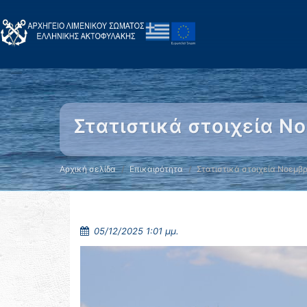
Στατιστικά στοιχεία Ν
Αρχική σελίδα
Επικαιρότητα
Στατιστικά στοιχεία Νοεμβ
05/12/2025 1:01 μμ.