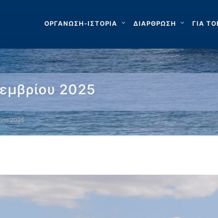
ΟΡΓΑΝΩΣΗ-ΙΣΤΟΡΙΑ
ΔΙΑΡΘΡΩΣΗ
ΓΙΑ ΤΟ
οεμβρίου 2025
ρίου 2025