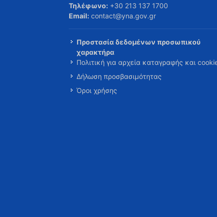
Τηλέφωνο:
+30 213 137 1700
Email:
contact@yna.gov.gr
Προστασία δεδομένων προσωπικού
χαρακτήρα
Πολιτική για αρχεία καταγραφής και cooki
Δήλωση προσβασιμότητας
Όροι χρήσης