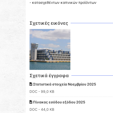
- κατασχεθέντων καπνικών προϊόντων
Σχετικές εικόνες
Σχετικά έγγραφα
Στατιστικά στοιχεία Νοεμβρίου 2025
DOC
- 99,0 KB
Πίνακας εσόδου εξόδου 2025
DOC
- 44,0 KB