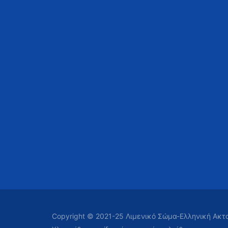
Copyright © 2021-25 Λιμενικό Σώμα-Ελληνική Ακ