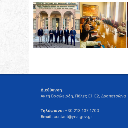
Διεύθυνση
Ακτή Βασιλειάδη, Πύλες Ε1-Ε2, Δραπετσώνα
Τηλέφωνο:
+30 213 137 1700
Email:
contact@yna.gov.gr