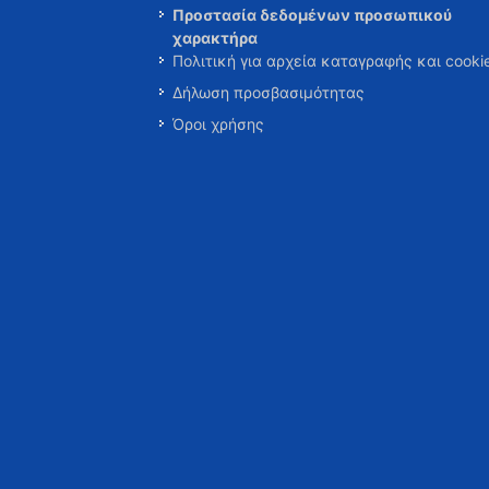
Προστασία δεδομένων προσωπικού
χαρακτήρα
Πολιτική για αρχεία καταγραφής και cooki
Δήλωση προσβασιμότητας
Όροι χρήσης