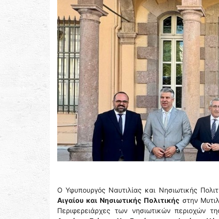
Ο Υφυπουργός Ναυτιλίας και Νησιωτικής Πολιτ
Αιγαίου και Νησιωτικής Πολιτικής
στην Μυτιλ
Περιφερειάρχες των νησιωτικών περιοχών τη