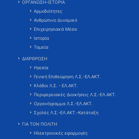
ΟΡΓΑΝΩΣΗ-ΙΣΤΟΡΙΑ
Αρμοδιότητες
Ανθρώπινο Δυναμικό
Επιχειρησιακά Μέσα
Ιστορία
Ταμεία
ΔΙΑΡΘΡΩΣΗ
Ηγεσία
Γενική Επιθεώρηση Λ.Σ.-ΕΛ.ΑΚΤ.
Κλάδοι Λ.Σ. - ΕΛ.ΑΚΤ.
Περιφερειακές Διοικήσεις Λ.Σ.-ΕΛ.ΑΚΤ.
Οργανόγραμμα Λ.Σ.-ΕΛ.ΑΚΤ.
Σχολές Λ.Σ.-ΕΛ.ΑΚΤ.-Κατάταξη
ΓΙΑ ΤΟΝ ΠΟΛΙΤΗ
Ηλεκτρονικές εφαρμογές