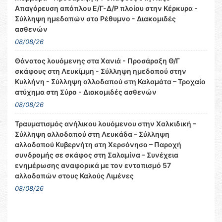
Απαγόρευση απόπλου Ε/Γ-Δ/Ρ πλοίου στην Κέρκυρα -
Σύλληψη ημεδαπών στο Ρέθυμνο - Διακομιδές
ασθενών
08/08/26
Θάνατος λουόμενης στα Χανιά - Προσάραξη Θ/Γ
σκάφους στη Λευκίμμη - Σύλληψη ημεδαπού στην
Κυλλήνη - Σύλληψη αλλοδαπού στη Καλαμάτα – Τροχαίο
ατύχημα στη Σύρο - Διακομιδές ασθενών
08/08/26
Τραυματισμός ανήλικου λουόμενου στην Χαλκιδική –
Σύλληψη αλλοδαπού στη Λευκάδα – Σύλληψη
αλλοδαπού Κυβερνήτη στη Χερσόνησο – Παροχή
συνδρομής σε σκάφος στη Σαλαμίνα – Συνέχεια
ενημέρωσης αναφορικά με τον εντοπισμό 57
αλλοδαπών στους Καλούς Λιμένες
08/08/26