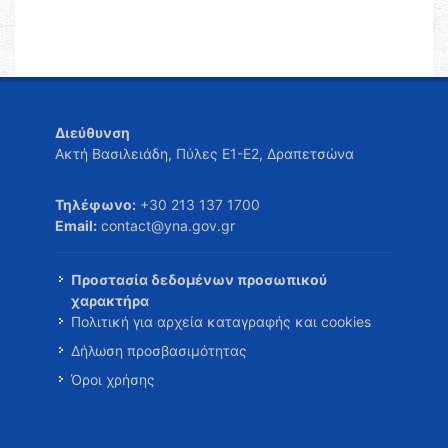
Διεύθυνση
Ακτή Βασιλειάδη, Πύλες Ε1-Ε2, Δραπετσώνα
Τηλέφωνο:
+30 213 137 1700
Email:
contact@yna.gov.gr
Προστασία δεδομένων προσωπικού
χαρακτήρα
Πολιτική για αρχεία καταγραφής και cookies
Δήλωση προσβασιμότητας
Όροι χρήσης