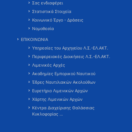
Σας ενδιαφέρει
Στατιστικά Στοιχεία
Κοινωνικό Έργο - Δράσεις
Νομοθεσία
ΕΠΙΚΟΙΝΩΝΙΑ
Υπηρεσίες του Αρχηγείου Λ.Σ.-ΕΛ.ΑΚΤ.
Περιφερειακές Διοικήσεις Λ.Σ.-ΕΛ.ΑΚΤ.
Λιμενικές Αρχές
Ακαδημίες Εμπορικού Ναυτικού
Έδρες Ναυτιλιακών Ακολούθων
Ευρετήριο Λιμενικών Αρχών
Χάρτης Λιμενικών Αρχών
Κέντρα Διαχείρισης Θαλάσσιας
Κυκλοφορίας …