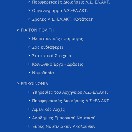
Περιφερειακές Διοικήσεις Λ.Σ.-ΕΛ.ΑΚΤ.
Οργανόγραμμα Λ.Σ.-ΕΛ.ΑΚΤ.
Σχολές Λ.Σ.-ΕΛ.ΑΚΤ.-Κατάταξη
ΓΙΑ ΤΟΝ ΠΟΛΙΤΗ
Ηλεκτρονικές εφαρμογές
Σας ενδιαφέρει
Στατιστικά Στοιχεία
Κοινωνικό Έργο - Δράσεις
Νομοθεσία
ΕΠΙΚΟΙΝΩΝΙΑ
Υπηρεσίες του Αρχηγείου Λ.Σ.-ΕΛ.ΑΚΤ.
Περιφερειακές Διοικήσεις Λ.Σ.-ΕΛ.ΑΚΤ.
Λιμενικές Αρχές
Ακαδημίες Εμπορικού Ναυτικού
Έδρες Ναυτιλιακών Ακολούθων