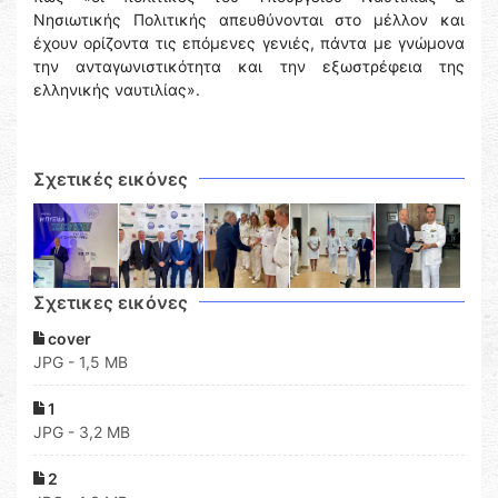
Νησιωτικής Πολιτικής απευθύνονται στο μέλλον και
έχουν ορίζοντα τις επόμενες γενιές, πάντα με γνώμονα
την ανταγωνιστικότητα και την εξωστρέφεια της
ελληνικής ναυτιλίας».
Σχετικές εικόνες
Σχετικες εικόνες
cover
JPG - 1,5 MB
1
JPG - 3,2 MB
2